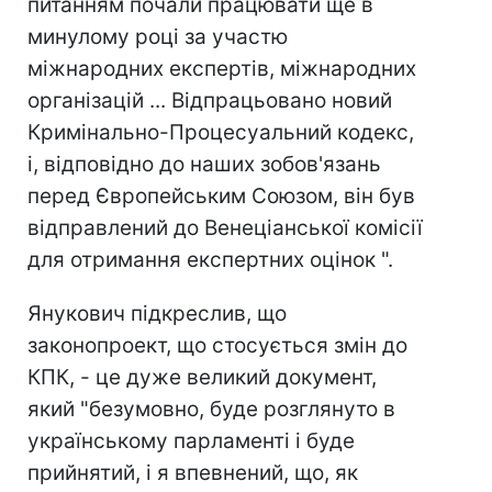
питанням почали працювати ще в
минулому році за участю
міжнародних експертів, міжнародних
організацій ... Відпрацьовано новий
Кримінально-Процесуальний кодекс,
і, відповідно до наших зобов'язань
перед Європейським Союзом, він був
відправлений до Венеціанської комісії
для отримання експертних оцінок ".
Янукович підкреслив, що
законопроект, що стосується змін до
КПК, - це дуже великий документ,
який "безумовно, буде розглянуто в
українському парламенті і буде
прийнятий, і я впевнений, що, як