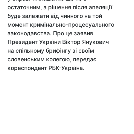
остаточним, а рішення після апеляції
буде залежати від чинного на той
момент кримінально-процесуального
законодавства. Про це заявив
Президент України Віктор Янукович
на спільному брифінгу зі своїм
словенським колегою, передає
кореспондент РБК-Україна.