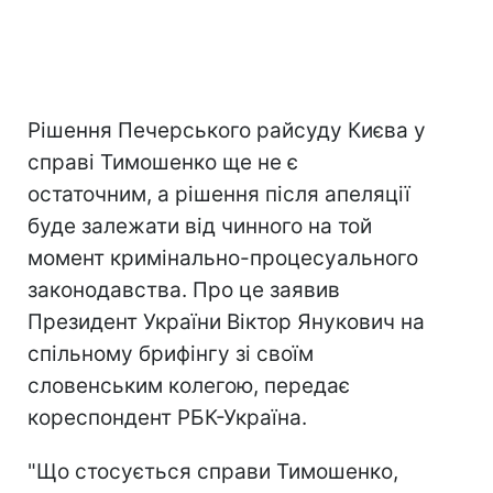
Рішення Печерського райсуду Києва у
справі Тимошенко ще не є
остаточним, а рішення після апеляції
буде залежати від чинного на той
момент кримінально-процесуального
законодавства. Про це заявив
Президент України Віктор Янукович на
спільному брифінгу зі своїм
словенським колегою, передає
кореспондент РБК-Україна.
"Що стосується справи Тимошенко,