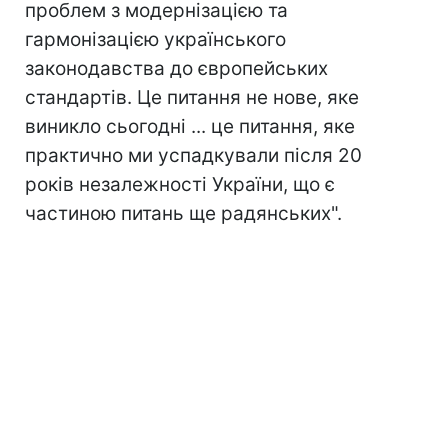
проблем з модернізацією та
гармонізацією українського
законодавства до європейських
стандартів. Це питання не нове, яке
виникло сьогодні ... це питання, яке
практично ми успадкували після 20
років незалежності України, що є
частиною питань ще радянських".