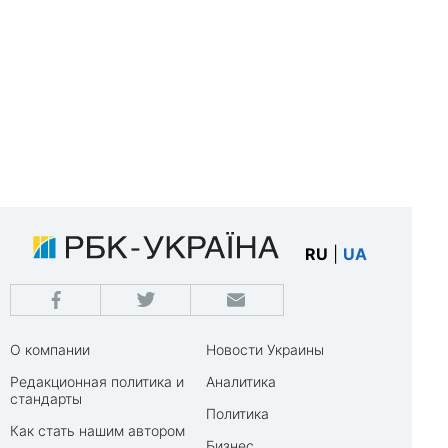
RU
|
UA
О компании
Новости Украины
Редакционная политика и
Аналитика
стандарты
Политика
Как стать нашим автором
Бизнес