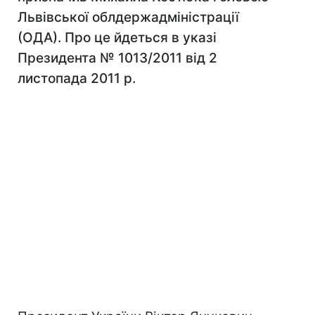
Львівської облдержадміністрації
(ОДА). Про це йдеться в указі
Президента № 1013/2011 від 2
листопада 2011 р.