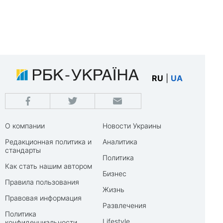
RU
|
UA
О компании
Новости Украины
Редакционная политика и
Аналитика
стандарты
Политика
Как стать нашим автором
Бизнес
Правила пользования
Жизнь
Правовая информация
Развлечения
Политика
Lifestyle
конфиденциальности