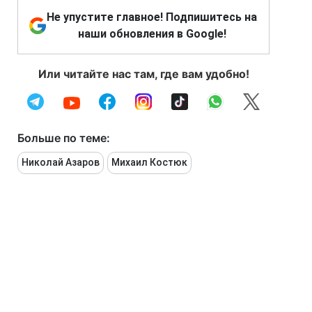
Не упустите главное! Подпишитесь на
наши обновления в Google!
Или читайте нас там, где вам удобно!
Больше по теме:
Николай Азаров
Михаил Костюк