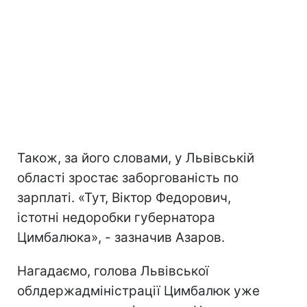
Також, за його словами, у Львівській
області зростає заборгованість по
зарплаті. «Тут, Віктор Федорович,
істотні недоробки губернатора
Цимбалюка», - зазначив Азаров.
Нагадаємо, голова Львівської
облдержадміністрації Цимбалюк уже