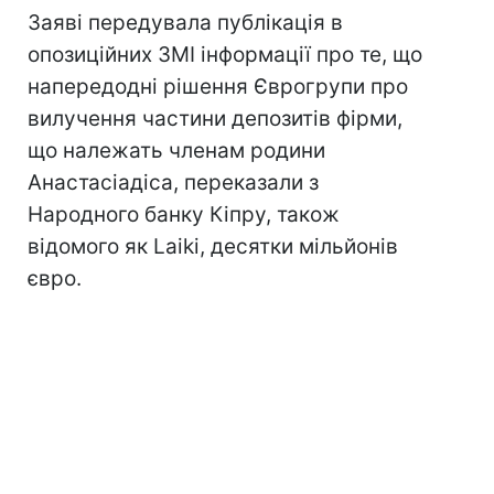
Заяві передувала публікація в
опозиційних ЗМІ інформації про те, що
напередодні рішення Єврогрупи про
вилучення частини депозитів фірми,
що належать членам родини
Анастасіадіса, переказали з
Народного банку Кіпру, також
відомого як Laiki, десятки мільйонів
євро.