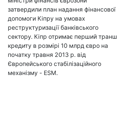
міністри фінансів єврозони
затвердили план надання фінансової
допомоги Кіпру на умовах
реструктуризації банківського
сектору. Кіпр отримає перший транш
кредиту в розмірі 10 млрд євро на
початку травня 2013 р. від
Європейського стабілізаційного
механізму - ESM.