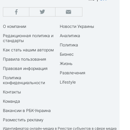
О компании
Новости Украины
Редакционная политика и
Аналитика
стандарты
Политика
Как стать нашим автором
Бизнес
Правила пользования
Жизнь
Правовая информация
Развлечения
Политика
Lifestyle
конфиденциальности
Контакты
Команда
Вакансии в РБК-Украина
Разместить рекламу
Идентификатор онлайн-медиа в Реестре субъектов в сфере медиа