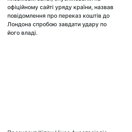
офіційному сайті уряду країни, назвав
повідомлення про переказ коштів до
Лондона спробою завдати удару по
його владі.