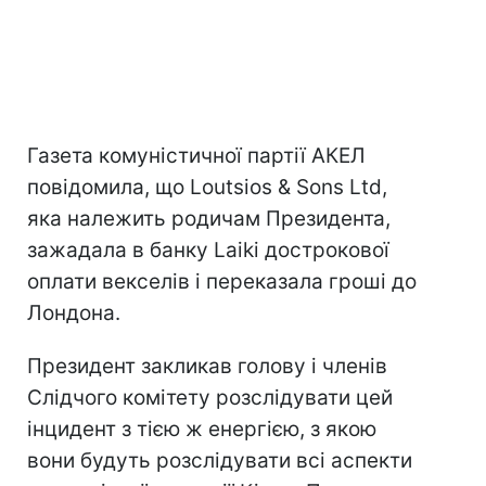
Газета комуністичної партії АКЕЛ
повідомила, що Loutsios & Sons Ltd,
яка належить родичам Президента,
зажадала в банку Laiki дострокової
оплати векселів і переказала гроші до
Лондона.
Президент закликав голову і членів
Слідчого комітету розслідувати цей
інцидент з тією ж енергією, з якою
вони будуть розслідувати всі аспекти