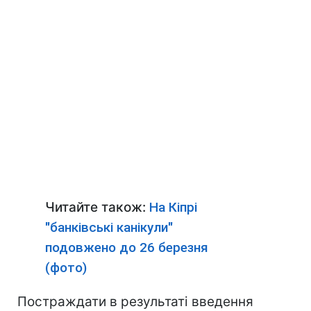
Читайте також:
На Кіпрі
"банківські канікули"
подовжено до 26 березня
(фото)
Постраждати в результаті введення