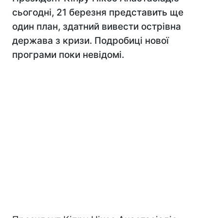
сьогодні, 21 березня представить ще
один план, здатний вивести острівна
держава з кризи. Подробиці нової
програми поки невідомі.