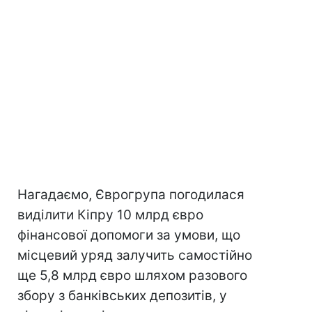
Нагадаємо, Єврогрупа погодилася
виділити Кіпру 10 млрд євро
фінансової допомоги за умови, що
місцевий уряд залучить самостійно
ще 5,8 млрд євро шляхом разового
збору з банківських депозитів, у