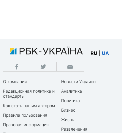
RU
|
UA
О компании
Новости Украины
Редакционная политика и
Аналитика
стандарты
Политика
Как стать нашим автором
Бизнес
Правила пользования
Жизнь
Правовая информация
Развлечения