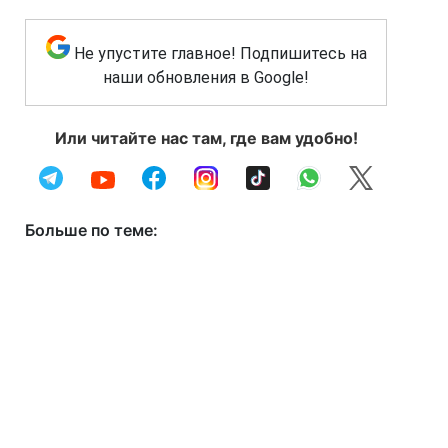
Не упустите главное! Подпишитесь на
наши обновления в Google!
Или читайте нас там, где вам удобно!
Больше по теме: