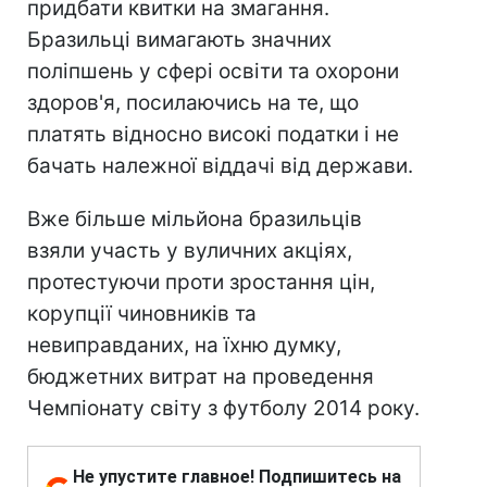
придбати квитки на змагання.
Бразильці вимагають значних
поліпшень у сфері освіти та охорони
здоров'я, посилаючись на те, що
платять відносно високі податки і не
бачать належної віддачі від держави.
Вже більше мільйона бразильців
взяли участь у вуличних акціях,
протестуючи проти зростання цін,
корупції чиновників та
невиправданих, на їхню думку,
бюджетних витрат на проведення
Чемпіонату світу з футболу 2014 року.
Не упустите главное! Подпишитесь на