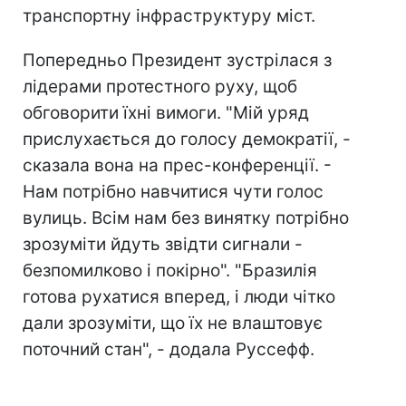
транспортну інфраструктуру міст.
Попередньо Президент зустрілася з
лідерами протестного руху, щоб
обговорити їхні вимоги. "Мій уряд
прислухається до голосу демократії, -
сказала вона на прес-конференції. -
Нам потрібно навчитися чути голос
вулиць. Всім нам без винятку потрібно
зрозуміти йдуть звідти сигнали -
безпомилково і покірно". "Бразилія
готова рухатися вперед, і люди чітко
дали зрозуміти, що їх не влаштовує
поточний стан", - додала Руссефф.