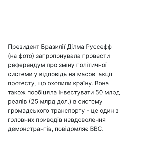
Президент Бразилії Ділма Руссефф
(на фото) запропонувала провести
референдум про зміну політичної
системи у відповідь на масові акції
протесту, що охопили країну. Вона
також пообіцяла інвестувати 50 млрд
реалів (25 млрд дол.) в систему
громадського транспорту - це один з
головних приводів невдоволення
демонстрантів, повідомляє BBC.