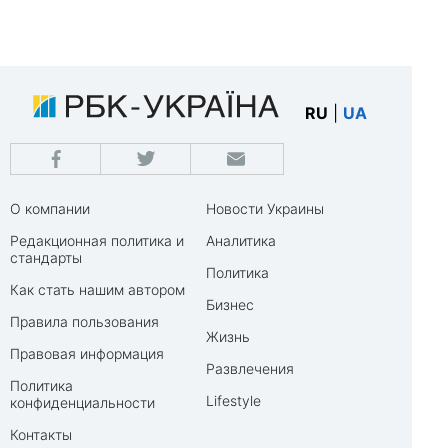
RU
|
UA
О компании
Новости Украины
Редакционная политика и
Аналитика
стандарты
Политика
Как стать нашим автором
Бизнес
Правила пользования
Жизнь
Правовая информация
Развлечения
Политика
Lifestyle
конфиденциальности
Контакты