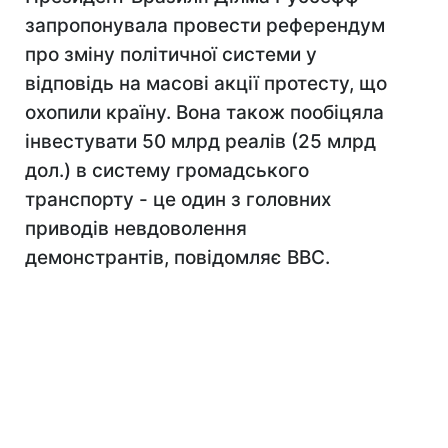
запропонувала провести референдум
про зміну політичної системи у
відповідь на масові акції протесту, що
охопили країну. Вона також пообіцяла
інвестувати 50 млрд реалів (25 млрд
дол.) в систему громадського
транспорту - це один з головних
приводів невдоволення
демонстрантів, повідомляє BBC.