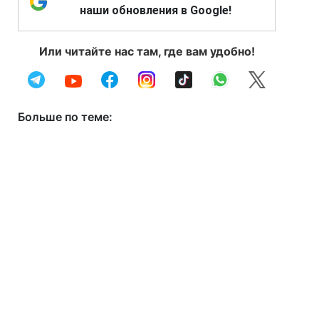
наши обновления в Google!
Или читайте нас там, где вам удобно!
Больше по теме: