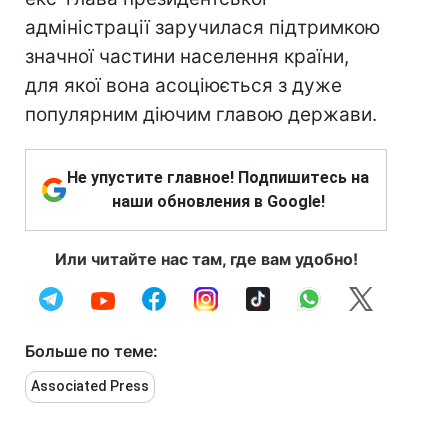
адміністрації заручилася підтримкою
значної частини населення країни,
для якої вона асоціюється з дуже
популярним діючим главою держави.
Не упустите главное! Подпишитесь на
наши обновления в Google!
Или читайте нас там, где вам удобно!
Больше по теме:
Associated Press