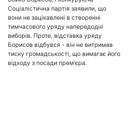
Соціалістична партія заявили, що
вони не зацікавлені в створенні
тимчасового уряду напередодні
виборів. Проте, відставка уряду
Борисов відбувся - він не витримав
тиску громадськості, що вимагає його
відходу з посади прем'єра.