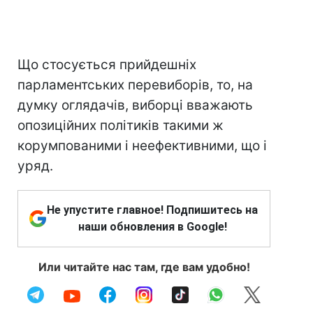
Що стосується прийдешніх
парламентських перевиборів, то, на
думку оглядачів, виборці вважають
опозиційних політиків такими ж
корумпованими і неефективними, що і
уряд.
Не упустите главное! Подпишитесь на
наши обновления в Google!
Или читайте нас там, где вам удобно!