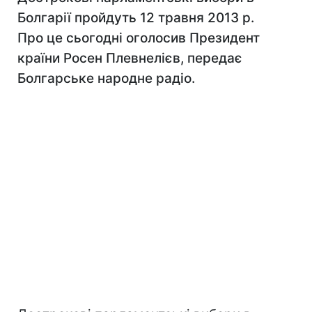
Болгарії пройдуть 12 травня 2013 р.
Про це сьогодні оголосив Президент
країни Росен Плевнелієв, передає
Болгарське народне радіо.