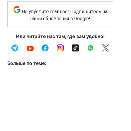
Не упустите главное! Подпишитесь на
наши обновления в Google!
Или читайте нас там, где вам удобно!
Больше по теме: