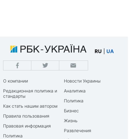
RU
|
UA
О компании
Новости Украины
Редакционная политика и
Аналитика
стандарты
Политика
Как стать нашим автором
Бизнес
Правила пользования
Жизнь
Правовая информация
Развлечения
Политика