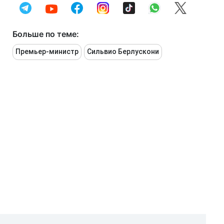
Больше по теме:
Премьер-министр
Сильвио Берлускони