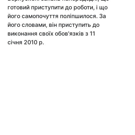
готовий приступити до роботи, і що
його самопочуття поліпшилося. За
його словами, він приступить до
виконання своїх обов'язків з 11
січня 2010 р.