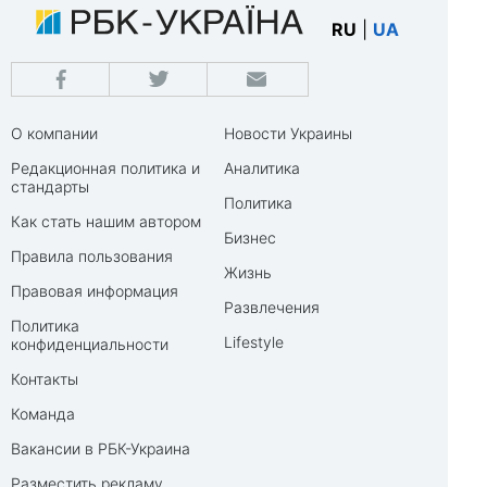
RU
|
UA
О компании
Новости Украины
Редакционная политика и
Аналитика
стандарты
Политика
Как стать нашим автором
Бизнес
Правила пользования
Жизнь
Правовая информация
Развлечения
Политика
Lifestyle
конфиденциальности
Контакты
Команда
Вакансии в РБК-Украина
Разместить рекламу