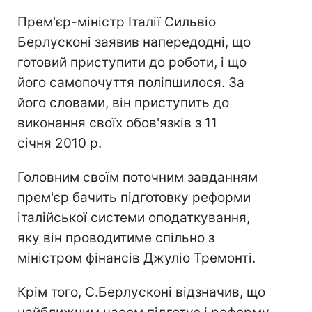
Прем'єр-міністр Італії Сильвіо
Берлусконі заявив напередодні, що
готовий приступити до роботи, і що
його самопочуття поліпшилося. За
його словами, він приступить до
виконання своїх обов'язків з 11
січня 2010 р.
Головним своїм поточним завданням
прем'єр бачить підготовку реформи
італійської системи оподаткування,
яку він проводитиме спільно з
міністром фінансів Джуліо Тремонті.
Крім того, С.Берлусконі відзначив, що