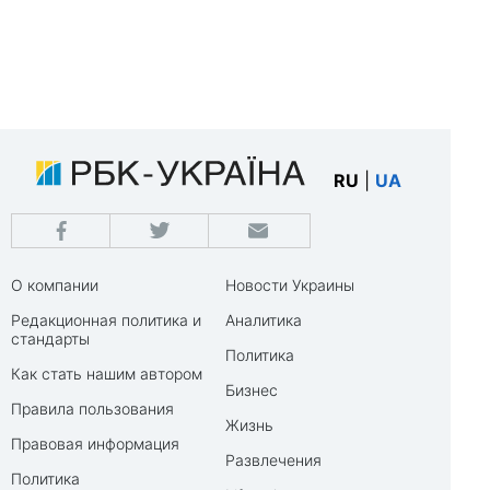
RU
|
UA
О компании
Новости Украины
Редакционная политика и
Аналитика
стандарты
Политика
Как стать нашим автором
Бизнес
Правила пользования
Жизнь
Правовая информация
Развлечения
Политика