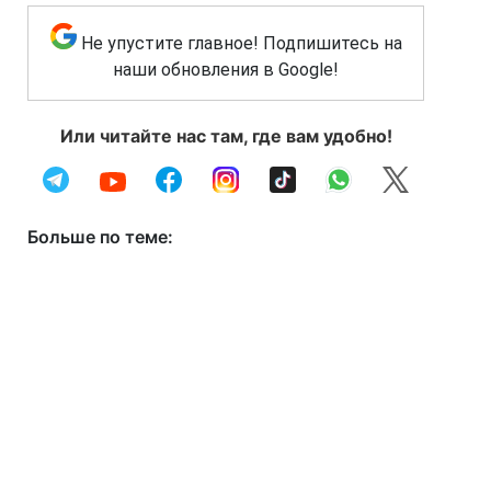
Не упустите главное! Подпишитесь на
наши обновления в Google!
Или читайте нас там, где вам удобно!
Больше по теме: