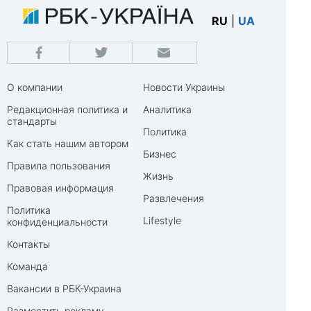
RU
|
UA
О компании
Новости Украины
Редакционная политика и
Аналитика
стандарты
Политика
Как стать нашим автором
Бизнес
Правила пользования
Жизнь
Правовая информация
Развлечения
Политика
Lifestyle
конфиденциальности
Контакты
Команда
Вакансии в РБК-Украина
Разместить рекламу