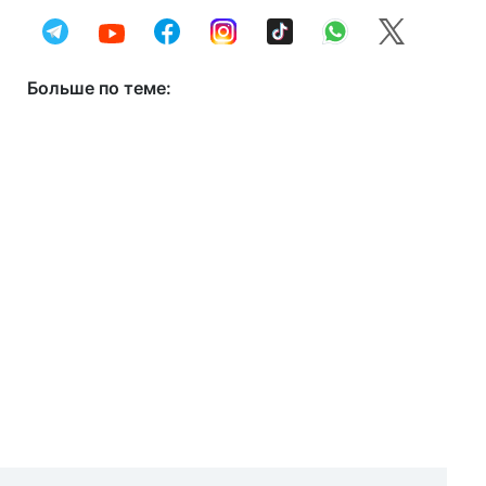
Больше по теме: