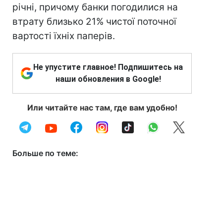
річні, причому банки погодилися на
втрату близько 21% чистої поточної
вартості їхніх паперів.
Не упустите главное! Подпишитесь на
наши обновления в Google!
Или читайте нас там, где вам удобно!
Больше по теме: