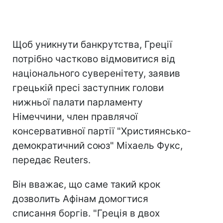
Щоб уникнути банкрутства, Греції
потрібно частково відмовитися від
національного суверенітету, заявив
грецькій пресі заступник голови
нижньої палати парламенту
Німеччини, член правлячої
консервативної партії "Християнсько-
демократичний союз" Міхаель Фукс,
передає Reuters.
Він вважає, що саме такий крок
дозволить Афінам домогтися
списання боргів. "Греція в двох