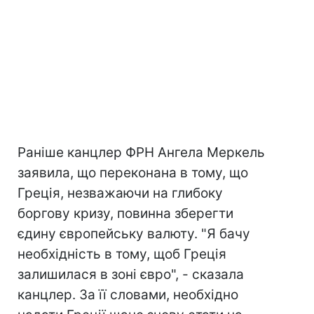
Раніше канцлер ФРН Ангела Меркель
заявила, що переконана в тому, що
Греція, незважаючи на глибоку
боргову кризу, повинна зберегти
єдину європейську валюту. "Я бачу
необхідність в тому, щоб Греція
залишилася в зоні євро", - сказала
канцлер. За її словами, необхідно