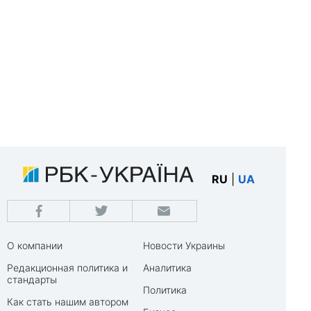
RU
|
UA
О компании
Новости Украины
Редакционная политика и
Аналитика
стандарты
Политика
Как стать нашим автором