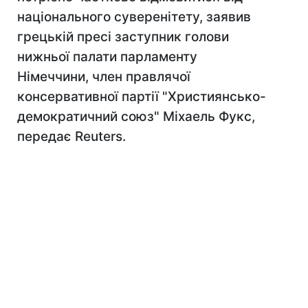
національного суверенітету, заявив
грецькій пресі заступник голови
нижньої палати парламенту
Німеччини, член правлячої
консервативної партії "Християнсько-
демократичний союз" Міхаель Фукс,
передає Reuters.