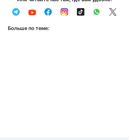
Больше по теме: