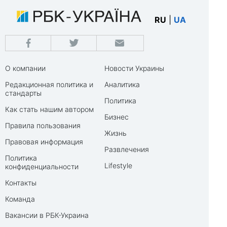
RU
|
UA
О компании
Новости Украины
Редакционная политика и
Аналитика
стандарты
Политика
Как стать нашим автором
Бизнес
Правила пользования
Жизнь
Правовая информация
Развлечения
Политика
Lifestyle
конфиденциальности
Контакты
Команда
Вакансии в РБК-Украина