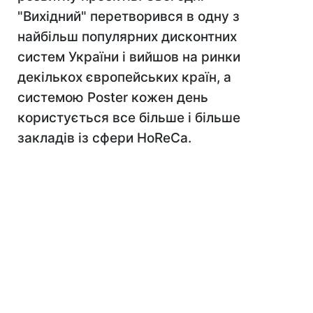
"Вихідний" перетворився в одну з
найбільш популярних дисконтних
систем України і вийшов на ринки
декількох європейських країн, а
системою Poster кожен день
користується все більше і більше
закладів із сфери HoReCa.