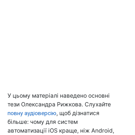
У цьому матеріалі наведено основні
тези Олександра Рижкова. Слухайте
повну аудіоверсію
, щоб дізнатися
більше: чому для систем
автоматизації iOS краще, ніж Android,