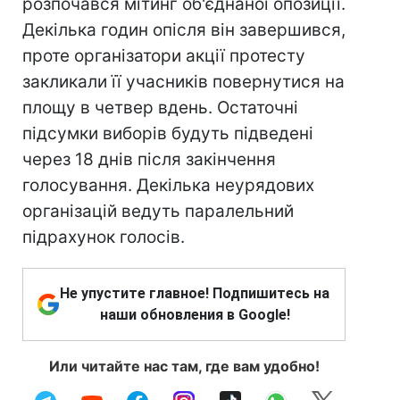
розпочався мітинг об'єднаної опозиції.
Декілька годин опісля він завершився,
проте організатори акції протесту
закликали її учасників повернутися на
площу в четвер вдень. Остаточні
підсумки виборів будуть підведені
через 18 днів після закінчення
голосування. Декілька неурядових
організацій ведуть паралельний
підрахунок голосів.
Не упустите главное! Подпишитесь на
наши обновления в Google!
Или читайте нас там, где вам удобно!