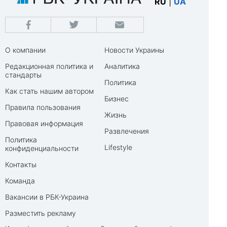
RU
|
UA
О компании
Новости Украины
Редакционная политика и
Аналитика
стандарты
Политика
Как стать нашим автором
Бизнес
Правила пользования
Жизнь
Правовая информация
Развлечения
Политика
Lifestyle
конфиденциальности
Контакты
Команда
Вакансии в РБК-Украина
Разместить рекламу