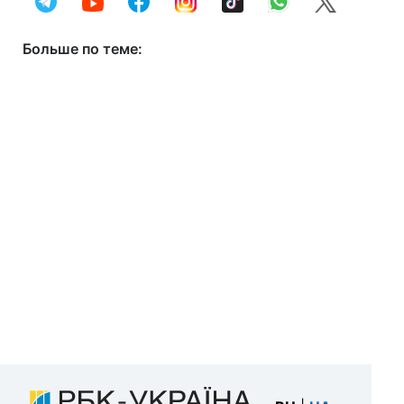
Больше по теме: