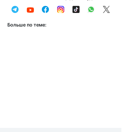
Больше по теме: