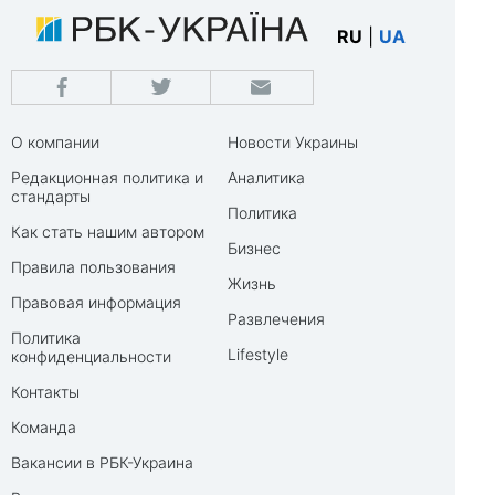
RU
|
UA
О компании
Новости Украины
Редакционная политика и
Аналитика
стандарты
Политика
Как стать нашим автором
Бизнес
Правила пользования
Жизнь
Правовая информация
Развлечения
Политика
Lifestyle
конфиденциальности
Контакты
Команда
Вакансии в РБК-Украина