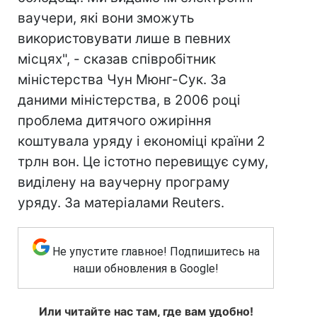
ваучери, які вони зможуть
використовувати лише в певних
місцях", - сказав співробітник
міністерства Чун Мюнг-Сук. За
даними міністерства, в 2006 році
проблема дитячого ожиріння
коштувала уряду і економіці країни 2
трлн вон. Це істотно перевищує суму,
виділену на ваучерну програму
уряду. За матеріалами Reuters.
Не упустите главное! Подпишитесь на
наши обновления в Google!
Или читайте нас там, где вам удобно!