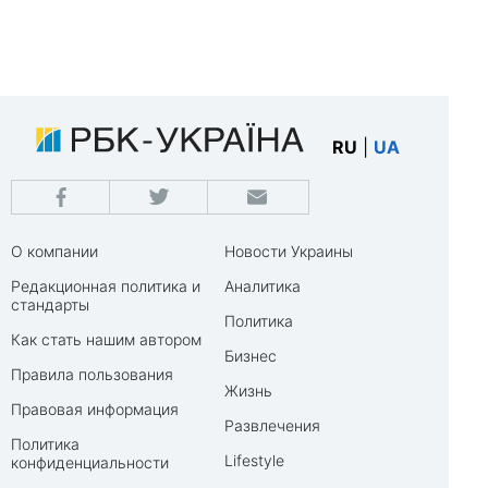
RU
|
UA
О компании
Новости Украины
Редакционная политика и
Аналитика
стандарты
Политика
Как стать нашим автором
Бизнес
Правила пользования
Жизнь
Правовая информация
Развлечения
Политика
Lifestyle
конфиденциальности