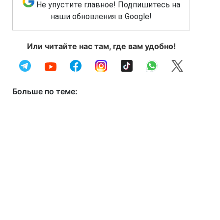
Не упустите главное! Подпишитесь на
наши обновления в Google!
Или читайте нас там, где вам удобно!
Больше по теме: