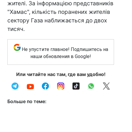
жителі. За інформацією представників
"Хамас", кількість поранених жителів
сектору Газа наближається до двох
тисяч.
Не упустите главное! Подпишитесь на
наши обновления в Google!
Или читайте нас там, где вам удобно!
Больше по теме: