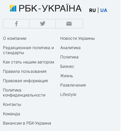
RU
|
UA
О компании
Новости Украины
Редакционная политика и
Аналитика
стандарты
Политика
Как стать нашим автором
Бизнес
Правила пользования
Жизнь
Правовая информация
Развлечения
Политика
Lifestyle
конфиденциальности
Контакты
Команда
Вакансии в РБК-Украина