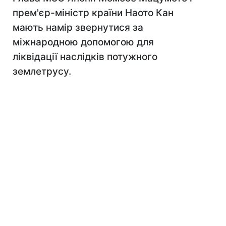
прем'єр-міністр країни Наото Кан
мають намір звернутися за
міжнародною допомогою для
ліквідації наслідків потужного
землетрусу.