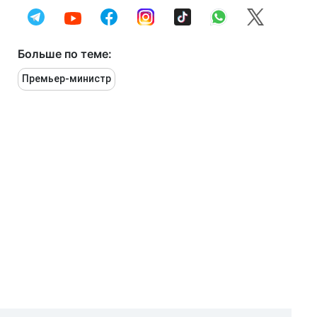
Больше по теме:
Премьер-министр