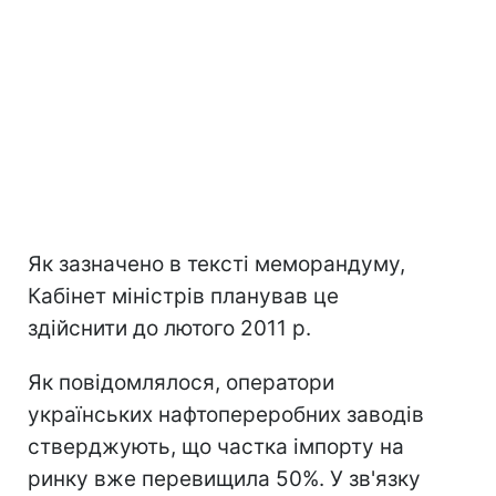
Як зазначено в тексті меморандуму,
Кабінет міністрів планував це
здійснити до лютого 2011 р.
Як повідомлялося, оператори
українських нафтопереробних заводів
стверджують, що частка імпорту на
ринку вже перевищила 50%. У зв'язку