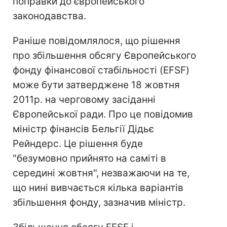
поправки до європейського
законодавства.
Раніше повідомлялося, що рішення
про збільшення обсягу Європейського
фонду фінансової стабільності (EFSF)
може бути затверджене 18 жовтня
2011р. на черговому засіданні
Європейської ради. Про це повідомив
міністр фінансів Бельгії Дідьє
Рейндерс. Це рішення буде
"безумовно прийнято на саміті в
середині жовтня", незважаючи на те,
що нині вивчається кілька варіантів
збільшення фонду, зазначив міністр.