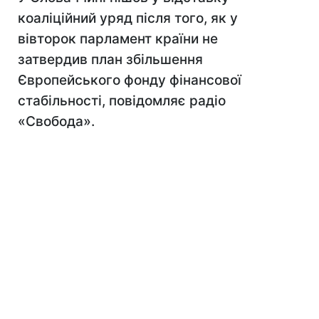
коаліційний уряд після того, як у
вівторок парламент країни не
затвердив план збільшення
Європейського фонду фінансової
стабільності, повідомляє радіо
«Свобода».