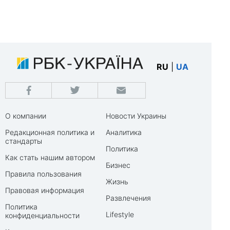
RU
|
UA
О компании
Новости Украины
Редакционная политика и
Аналитика
стандарты
Политика
Как стать нашим автором
Бизнес
Правила пользования
Жизнь
Правовая информация
Развлечения
Политика
Lifestyle
конфиденциальности