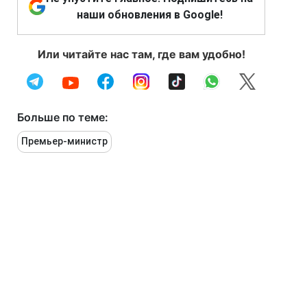
наши обновления в Google!
Или читайте нас там, где вам удобно!
Больше по теме:
Премьер-министр