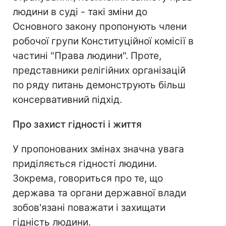
людини в суді - такі зміни до
Основного закону пропонують члени
робочої групи Конституційної комісії в
частині "Права людини". Проте,
представники релігійних організацій
по ряду питань демонструють більш
консервативний підхід.
Про захист гідності і життя
У пропонованих змінах значна увага
приділяється гідності людини.
Зокрема, говориться про те, що
держава та органи державної влади
зобов'язані поважати і захищати
гідність людини.