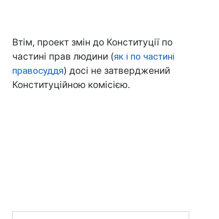
Втім, проект змін до Конституції по
частині прав людини (
як і по частині
правосуддя
) досі не затверджений
Конституційною комісією.