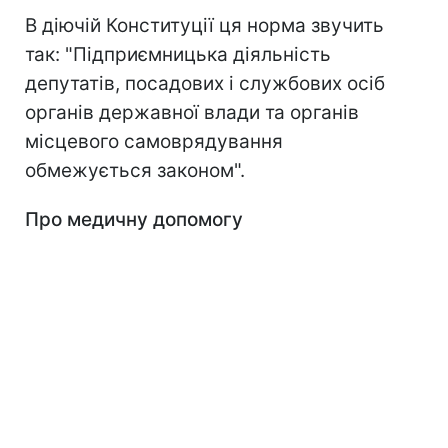
В діючій Конституції ця норма звучить
так: "Підприємницька діяльність
депутатів, посадових і службових осіб
органів державної влади та органів
місцевого самоврядування
обмежується законом".
Про медичну допомогу