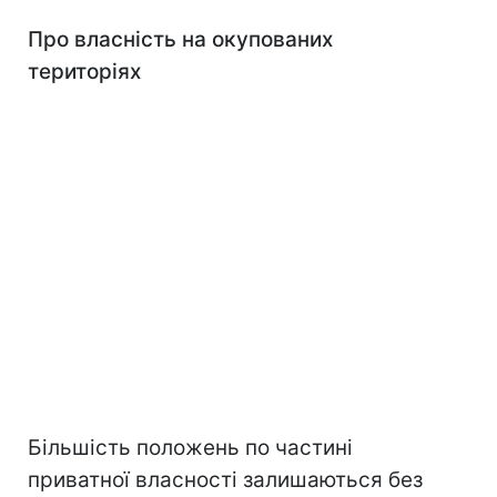
Про власність на окупованих
територіях
Більшість положень по частині
приватної власності залишаються без