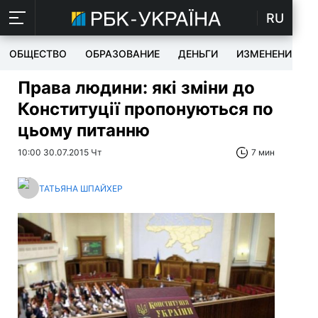
RU
ОБЩЕСТВО
ОБРАЗОВАНИЕ
ДЕНЬГИ
ИЗМЕНЕНИЯ
Права людини: які зміни до
Конституції пропонуються по
цьому питанню
10:00 30.07.2015 Чт
7 мин
ТАТЬЯНА ШПАЙХЕР