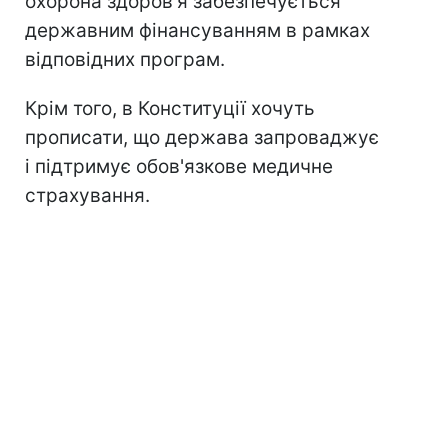
охорона здоров'я забезпечується
державним фінансуванням в рамках
відповідних програм.
Крім того, в Конституції хочуть
прописати, що держава запроваджує
і підтримує обов'язкове медичне
страхування.