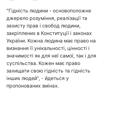
"Гідність людини - основоположне
джерело розуміння, реалізації та
захисту прав і свобод людини,
закріплених в Конституції і законах
України. Кожна людина має право на
визнання її унікальності, цінності і
значимості як для неї самої, так і для
суспільства. Кожен має право
захищати свою гідність та гідність
інших людей", - йдеться у
пропонованих змінах.