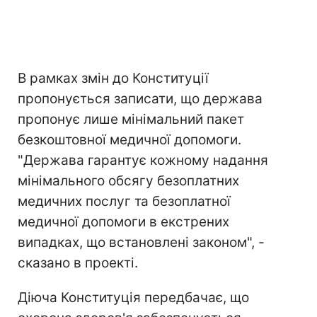
В рамках змін до Конституції
пропонується записати, що держава
пропонує лише мінімальний пакет
безкоштовної медичної допомоги.
"Держава гарантує кожному надання
мінімального обсягу безоплатних
медичних послуг та безоплатної
медичної допомоги в екстрених
випадках, що встановлені законом", -
сказано в проекті.
Діюча Конституція передбачає, що