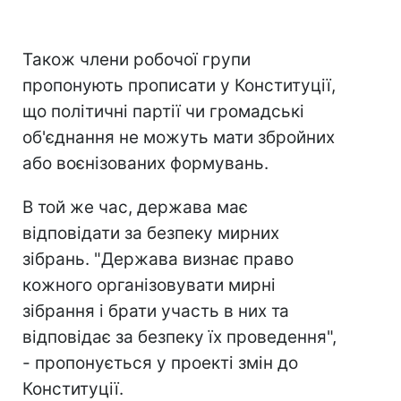
Також члени робочої групи
пропонують прописати у Конституції,
що політичні партії чи громадські
об'єднання не можуть мати збройних
або воєнізованих формувань.
В той же час, держава має
відповідати за безпеку мирних
зібрань. "Держава визнає право
кожного організовувати мирні
зібрання і брати участь в них та
відповідає за безпеку їх проведення",
- пропонується у проекті змін до
Конституції.