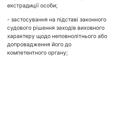
екстрадиції особи;
- застосування на підставі законного
судового рішення заходів виховного
характеру щодо неповнолітнього або
допровадження його до
компетентного органу;