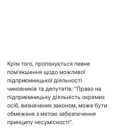
Крім того, пропонується певне
пом'якшення щодо можливої
підприємницької діяльності
чиновників та депутатів: "Право на
підприємницьку діяльність окремих
осіб, визначених законом, може бути
обмежене з метою забезпечення
принципу несумісності".