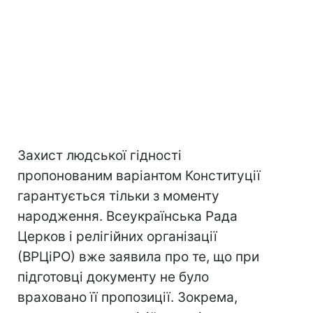
Захист людської гідності
пропонованим варіантом Конституції
гарантується тільки з моменту
народження. Всеукраїнська Рада
Церков і релігійних організації
(ВРЦіРО) вже заявила про те, що при
підготовці документу не було
враховано її пропозиції. Зокрема,