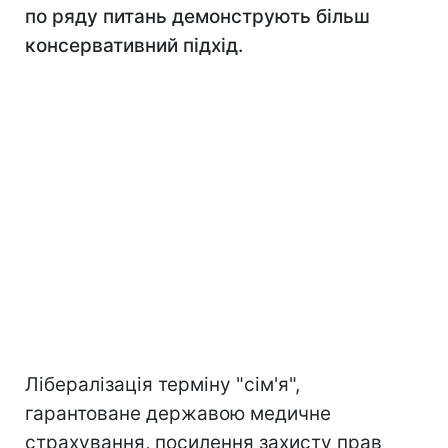
по ряду питань демонструють більш
консервативний підхід.
Лібералізація терміну "сім'я",
гарантоване державою медичне
страхування, посилення захисту прав