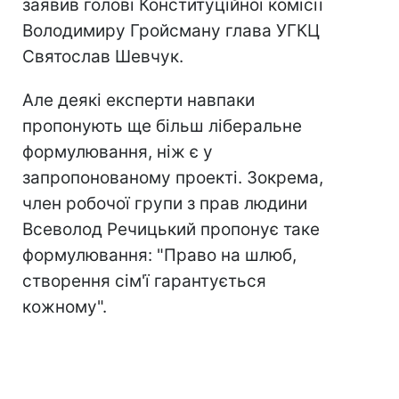
заявив голові Конституційної комісії
Володимиру Гройсману глава УГКЦ
Святослав Шевчук.
Але деякі експерти навпаки
пропонують ще більш ліберальне
формулювання, ніж є у
запропонованому проекті. Зокрема,
член робочої групи з прав людини
Всеволод Речицький пропонує таке
формулювання: "Право на шлюб,
створення сім'ї гарантується
кожному".