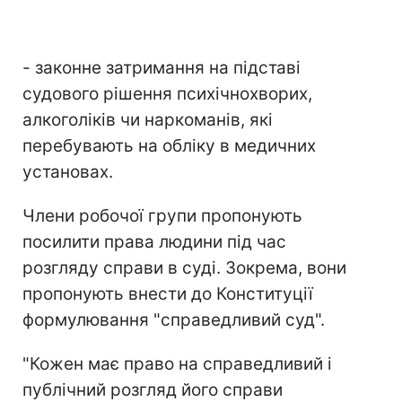
- законне затримання на підставі
судового рішення психічнохворих,
алкоголіків чи наркоманів, які
перебувають на обліку в медичних
установах.
Члени робочої групи пропонують
посилити права людини під час
розгляду справи в суді. Зокрема, вони
пропонують внести до Конституції
формулювання "справедливий суд".
"Кожен має право на справедливий і
публічний розгляд його справи