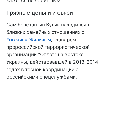
кажется невероятным.
Грязные деньги и связи
Сам Константин Кулик находился в
близких семейных отношениях с
Евгением Жилиным
, главарем
пророссийской террористической
организации "Оплот" на востоке
Украины, действовавшей в 2013-2014
годах в тесной координации с
российскими спецслужбами.