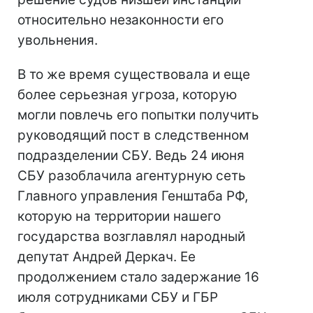
относительно незаконности его
увольнения.
В то же время существовала и еще
более серьезная угроза, которую
могли повлечь его попытки получить
руководящий пост в следственном
подразделении СБУ. Ведь 24 июня
СБУ разоблачила агентурную сеть
Главного управления Генштаба РФ,
которую на территории нашего
государства возглавлял народный
депутат Андрей Деркач. Ее
продолжением стало задержание 16
июля сотрудниками СБУ и ГБР