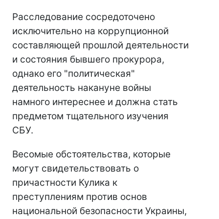
Расследование сосредоточено
исключительно на коррупционной
составляющей прошлой деятельности
и состояния бывшего прокурора,
однако его "политическая"
деятельность накануне войны
намного интереснее и должна стать
предметом тщательного изучения
СБУ.
Весомые обстоятельства, которые
могут свидетельствовать о
причастности Кулика к
преступлениям против основ
национальной безопасности Украины,