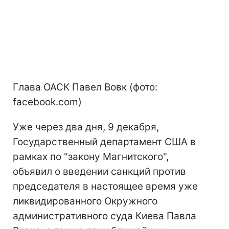
Глава ОАСК Павел Вовк (фото:
facebook.com)
Уже через два дня, 9 декабря,
Государственный департамент США в
рамках по "закону Магнитского",
объявил о введении санкций против
председателя в настоящее время уже
ликвидированного Окружного
административного суда Киева Павла