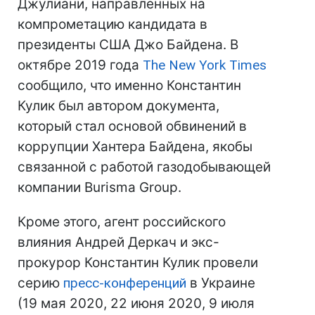
Джулиани, направленных на
компрометацию кандидата в
президенты США Джо Байдена. В
октябре 2019 года
The New York Times
сообщило, что именно Константин
Кулик был автором документа,
который стал основой обвинений в
коррупции Хантера Байдена, якобы
связанной с работой газодобывающей
компании Burisma Group.
Кроме этого, агент российского
влияния Андрей Деркач и экс-
прокурор Константин Кулик провели
серию
пресс-конференций
в Украине
(19 мая 2020, 22 июня 2020, 9 июля