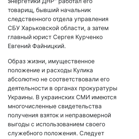
энергетики ДНР" работал его
товарищ, бывший начальник
следственного отдела управления
СБУ Харьковской области, а затем
главный юрист Сергея Курченко
Евгений Файницкий.
Образ жизни, имущественное
положение и расходы Кулика
абсолютно не соответствовали его
деятельности в органах прокуратуры
Украины. В украинских СМИ имеются
многочисленные свидетельства
получения взяток и неправомерной
выгоды с использованием своего
служебного положения. Следует