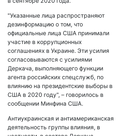
в сентябре 2020 года.
"Указанные лица распространяют
дезинформацию о том, что
официальные лица США принимали
участие в коррупционных
соглашениях в Украине. Эти усилия
согласовываются с усилиями
Деркача, выполняющего функции
агента российских спецслужб, по
влиянию на президентские выборы в
США в 2020 году", – говорилось в
сообщении Минфина США.
Антиукраинская и антиамериканская
деятельность группы влияния, в