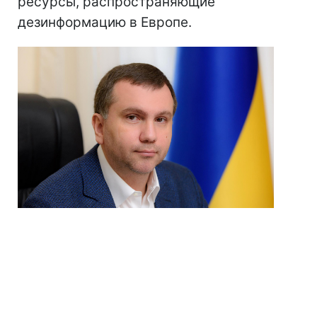
ресурсы, распространяющие
дезинформацию в Европе.