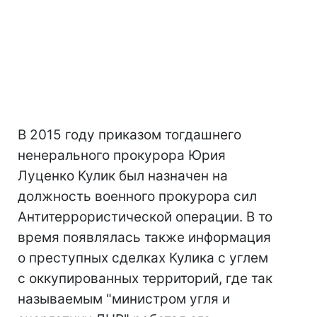
В 2015 году приказом тогдашнего
ненерального прокурора Юрия
Луценко Кулик был назначен на
должность военного прокурора сил
Антитеррористической операции. В то
время появлялась также информация
о преступных сделках Кулика с углем
с оккупированных территорий, где так
называемым "министром угля и