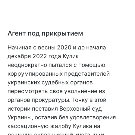
Агент под прикрытием
Начиная с весны 2020 и до начала
декабря 2022 года Кулик
неоднократно пытался с помощью
коррумпированных представителей
украинских судебных органов
пересмотреть свое увольнение из
органов прокуратуры. Точку в этой
истории поставил Верховный суд
Украины, оставив без удовлетворения
кассационную жалобу Кулика на
решение судов низшей инстанции