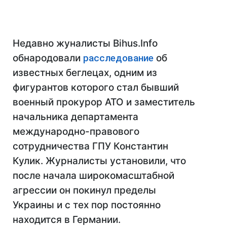
Недавно жуналисты Bihus.Info
обнародовали
расследование
об
известных беглецах, одним из
фигурантов которого стал бывший
военный прокурор АТО и заместитель
начальника департамента
международно-правового
сотрудничества ГПУ Константин
Кулик. Журналисты установили, что
после начала широкомасштабной
агрессии он покинул пределы
Украины и с тех пор постоянно
находится в Германии.