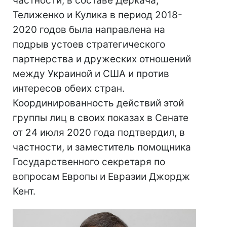
частности, в составе Деркача,
Телиженко и Кулика в период 2018-
2020 годов была направлена на
подрыв устоев стратегического
партнерства и дружеских отношений
между Украиной и США и против
интересов обеих стран.
Координированность действий этой
группы лиц в своих показах в Сенате
от 24 июля 2020 года подтвердил, в
частности, и заместитель помощника
Государственного секретаря по
вопросам Европы и Евразии Джордж
Кент.