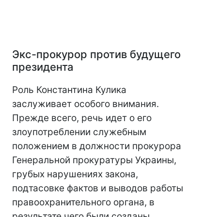
Экс-прокурор против будущего
президента
Роль Константина Кулика
заслуживает особого внимания.
Прежде всего, речь идет о его
злоупотреблении служебным
положением в должности прокурора
Генеральной прокуратуры Украины,
грубых нарушениях закона,
подтасовке фактов и выводов работы
правоохранительного органа, в
результате чего были созданы