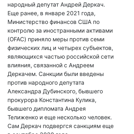
народный депутат Андрей Деркач.
Еще ранее, в январе 2021 года,
Министерство финансов США по
контролю за иностранными активами
(OFAC) приняло меры против семи
физических лиц и четырех субъектов,
являющихся частью российской сети
влияния, связанной с Андреем
Деркачем. Санкции были введены
против народного депутата
Александра Дубинского, бывшего
прокурора Константина Кулика,
бывшего дипломата Андрея
Телиженко и еще несколько человек.
Сам Деркач подвергся санкциям еще