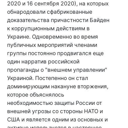
2020 и 16 сентября 2020), на которых
обнародовали сфабрикованные
доказательства причастности Байден
к коррупционным действиям в
Украине. Одновременно во время
публичных мероприятий членами
группы постоянно продвигался еще
один нарратив российской
пропаганды о "внешнем управлении"
Украиной. Постепенно он стал
доминирующим накануне вторжения,
которое объяснялось
необходимостью защиты России от
внешней угрозы со стороны НАТО и
США и является одним из основных и
активно используется в настоящее