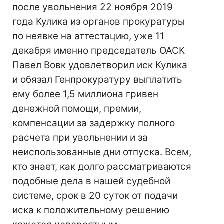
после увольнения 22 ноября 2019
года Кулика из органов прокуратуры
по неявке на аттестацию, уже 11
декабря именно председатель ОАСК
Павел Вовк удовлетворил иск Кулика
и обязал Генпрокуратуру выплатить
ему более 1,5 миллиона гривен
денежной помощи, премии,
компенсации за задержку полного
расчета при увольнении и за
неиспользованные дни отпуска. Всем,
кто знает, как долго рассматриваются
подобные дела в нашей судебной
системе, срок в 20 суток от подачи
иска к положительному решению