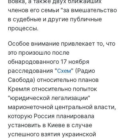
Вовка, а также двух ближайших
членов его семьи "за вмешательство
в судебные и другие публичные
процессы.
Особое внимание привлекает то, что
это произошло после
обнародованного 17 ноября
расследования "
Схем
" (Радио
Свобода) относительно планов
Кремля относительно попыток
"юридической легализации"
марионеточной центральной власти,
которую Россия планировала
установить в Киеве в случае
успешного взятия украинской