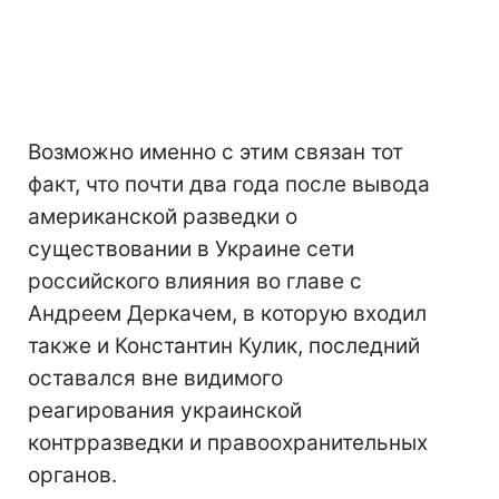
Возможно именно с этим связан тот
факт, что почти два года после вывода
американской разведки о
существовании в Украине сети
российского влияния во главе с
Андреем Деркачем, в которую входил
также и Константин Кулик, последний
оставался вне видимого
реагирования украинской
контрразведки и правоохранительных
органов.