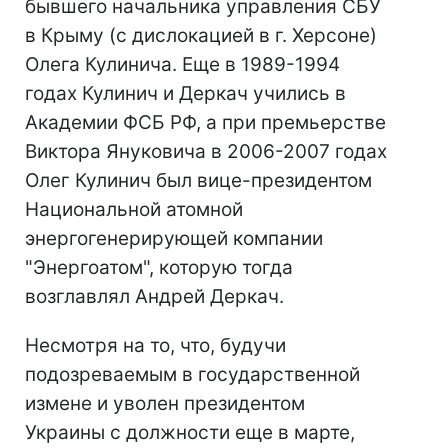
бывшего начальника управления СБУ
в Крыму (с дислокацией в г. Херсоне)
Олега Кулинича. Еще в 1989-1994
годах Кулинич и Деркач учились в
Академии ФСБ РФ, а при премьерстве
Виктора Януковича в 2006-2007 годах
Олег Кулинич был вице-президентом
Национальной атомной
энергогенерирующей компании
"Энергоатом", которую тогда
возглавлял Андрей Деркач.
Несмотря на то, что, будучи
подозреваемым в государственной
измене и уволен президентом
Украины с должности еще в марте,