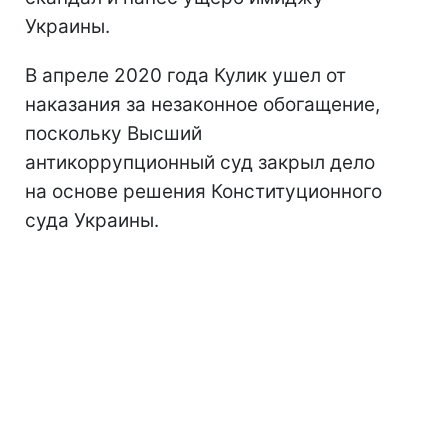
Украины.
В апреле 2020 года Кулик ушел от
наказания за незаконное обогащение,
поскольку Высший
антикоррупционный суд закрыл дело
на основе решения Конституционного
суда Украины.