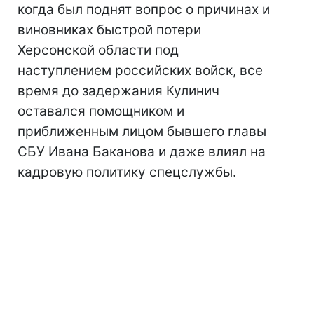
когда был поднят вопрос о причинах и
виновниках быстрой потери
Херсонской области под
наступлением российских войск, все
время до задержания Кулинич
оставался помощником и
приближенным лицом бывшего главы
СБУ Ивана Баканова и даже влиял на
кадровую политику спецслужбы.