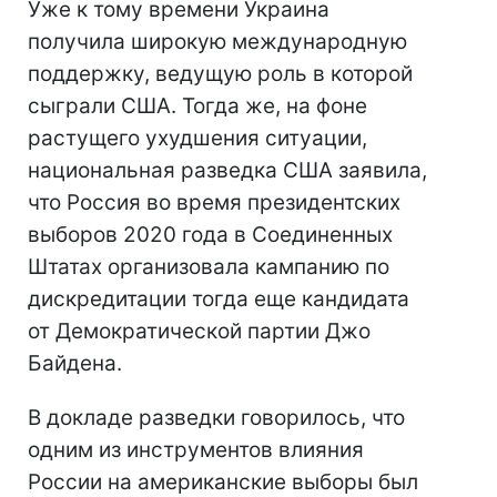
Уже к тому времени Украина
получила широкую международную
поддержку, ведущую роль в которой
сыграли США. Тогда же, на фоне
растущего ухудшения ситуации,
национальная разведка США заявила,
что Россия во время президентских
выборов 2020 года в Соединенных
Штатах организовала кампанию по
дискредитации тогда еще кандидата
от Демократической партии Джо
Байдена.
В докладе разведки говорилось, что
одним из инструментов влияния
России на американские выборы был