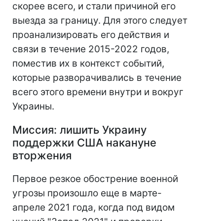
скорее всего, и стали причиной его
выезда за границу. Для этого следует
проанализировать его действия и
связи в течение 2015-2022 годов,
поместив их в контекст событий,
которые разворачивались в течение
всего этого времени внутри и вокруг
Украины.
Миссия: лишить Украину
поддержки США накануне
вторжения
Первое резкое обострение военной
угрозы произошло еще в марте-
апреле 2021 года, когда под видом