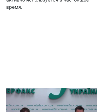
время.