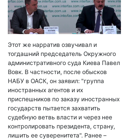
Этот же нарратив озвучивал и
тогдашний председатель Окружного
административного суда Киева Павел
Вовк. В частности, после обысков
НАБУ в ОАСК, он заявил: "группа
иностранных агентов и их
приспешников по заказу иностранных
государств пытается захватить
судебную ветвь власти и через нее
контролировать президента, страну,
лишить ее суверенитета". Ранее –