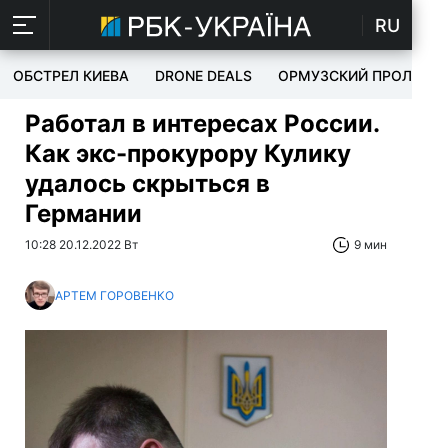
RU
ОБСТРЕЛ КИЕВА
DRONE DEALS
ОРМУЗСКИЙ ПРОЛИВ
Работал в интересах России.
Как экс-прокурору Кулику
удалось скрыться в
Германии
10:28 20.12.2022 Вт
9 мин
АРТЕМ ГОРОВЕНКО