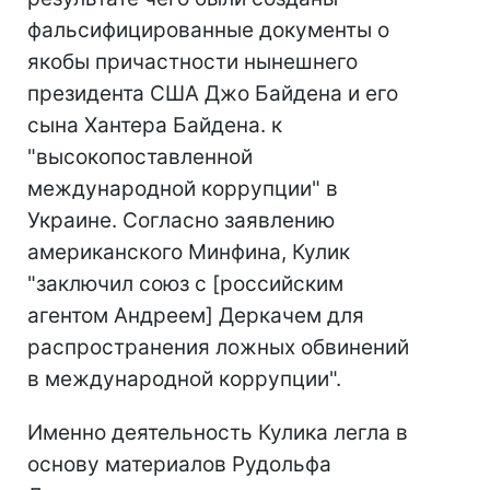
фальсифицированные документы о
якобы причастности нынешнего
президента США Джо Байдена и его
сына Хантера Байдена. к
"высокопоставленной
международной коррупции" в
Украине. Согласно заявлению
американского Минфина, Кулик
"заключил союз с [российским
агентом Андреем] Деркачем для
распространения ложных обвинений
в международной коррупции".
Именно деятельность Кулика легла в
основу материалов Рудольфа