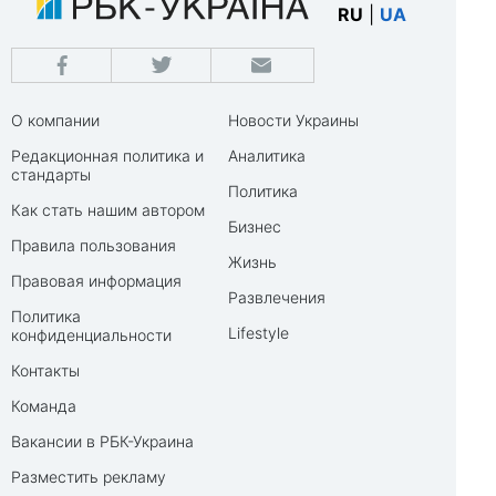
RU
|
UA
О компании
Новости Украины
Редакционная политика и
Аналитика
стандарты
Политика
Как стать нашим автором
Бизнес
Правила пользования
Жизнь
Правовая информация
Развлечения
Политика
Lifestyle
конфиденциальности
Контакты
Команда
Вакансии в РБК-Украина
Разместить рекламу