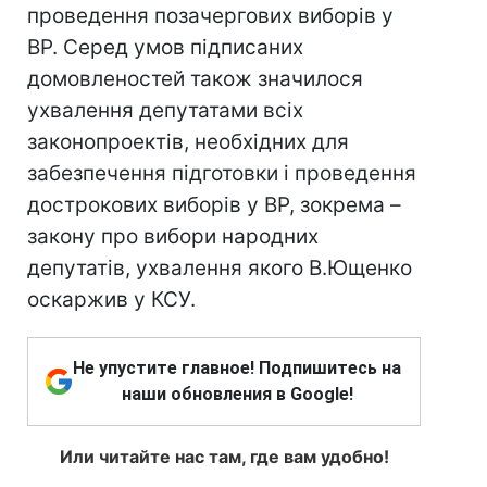
проведення позачергових виборів у
ВР. Серед умов підписаних
домовленостей також значилося
ухвалення депутатами всіх
законопроектів, необхідних для
забезпечення підготовки і проведення
дострокових виборів у ВР, зокрема –
закону про вибори народних
депутатів, ухвалення якого В.Ющенко
оскаржив у КСУ.
Не упустите главное! Подпишитесь на
наши обновления в Google!
Или читайте нас там, где вам удобно!