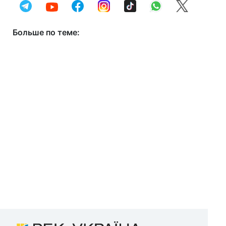
Больше по теме: