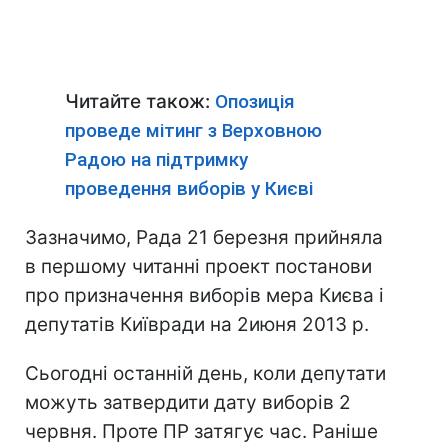
Читайте також:
Опозиція
проведе мітинг з Верховною
Радою на підтримку
проведення виборів у Києві
Зазначимо, Рада 21 березня прийняла
в першому читанні проект постанови
про призначення виборів мера Києва і
депутатів Київради на 2июня 2013 р.
Сьогодні останній день, коли депутати
можуть затвердити дату виборів 2
червня. Проте ПР затягує час. Раніше