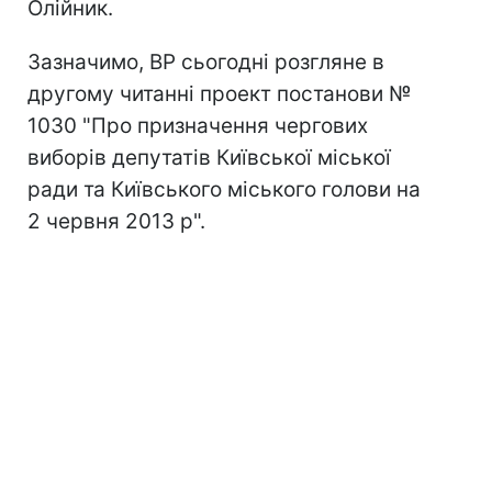
Олійник.
Зазначимо, ВР сьогодні розгляне в
другому читанні проект постанови №
1030 "Про призначення чергових
виборів депутатів Київської міської
ради та Київського міського голови на
2 червня 2013 р".