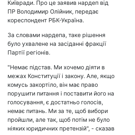
Київради. Про це заявив нардеп від
ПР Володимир Олійник, передає
кореспондент РБК-Україна.
За словами нардепа, таке рішення
було ухвалене на засіданні фракції
Партії регіонів.
"Немає підстав. Ми хочемо діяти в
межах Конституції і закону. Але, якщо
комусь закортіло, він має право
порушити питання і поставити його на
голосування, є достатньо голосів,
немає питань. Ми за те, щоб вибори
пройшли, але так, щоб потім не було
ніяких юридичних претензій", - сказав