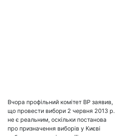
Вчора профільний комітет ВР заявив,
що провести вибори 2 червня 2013 р.
не є реальним, оскільки постанова
про призначення виборів у Києві