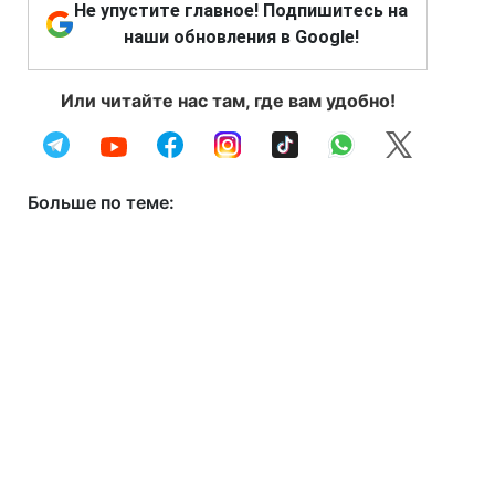
Не упустите главное! Подпишитесь на
наши обновления в Google!
Или читайте нас там, где вам удобно!
Больше по теме: