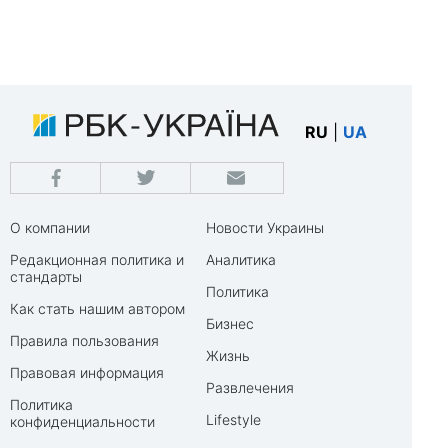
RU
|
UA
О компании
Новости Украины
Редакционная политика и
Аналитика
стандарты
Политика
Как стать нашим автором
Бизнес
Правила пользования
Жизнь
Правовая информация
Развлечения
Политика
Lifestyle
конфиденциальности