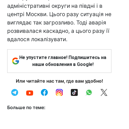
адміністративні округи на півдні і в
центрі Москви. Цього разу ситуація не
виглядає так загрозливо. Тоді аварія
розвивалася каскадно, а цього разу її
вдалося локалізувати.
Не упустите главное! Подпишитесь на
наши обновления в Google!
Или читайте нас там, где вам удобно!
Больше по теме: