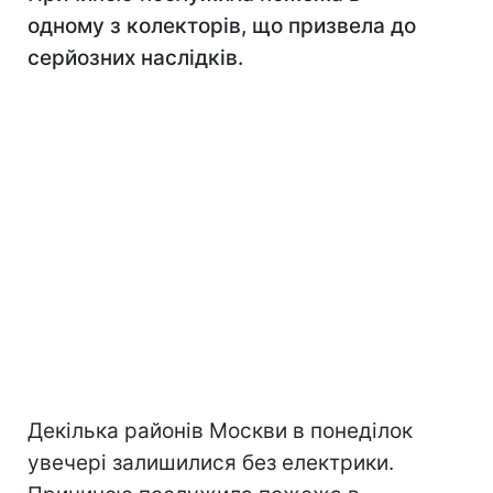
одному з колекторів, що призвела до
серйозних наслідків.
Декілька районів Москви в понеділок
увечері залишилися без електрики.