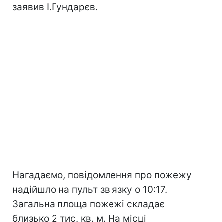
заявив І.Гундарєв.
Нагадаємо, повідомлення про пожежу
надійшло на пульт зв'язку о 10:17.
Загальна площа пожежі складає
близько 2 тис. кв. м. На місці