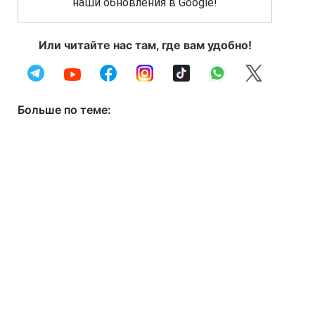
наши обновления в Google!
Или читайте нас там, где вам удобно!
Больше по теме: