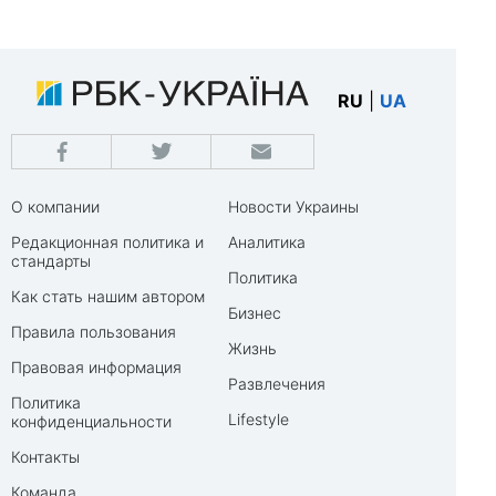
RU
|
UA
О компании
Новости Украины
Редакционная политика и
Аналитика
стандарты
Политика
Как стать нашим автором
Бизнес
Правила пользования
Жизнь
Правовая информация
Развлечения
Политика
Lifestyle
конфиденциальности
Контакты
Команда