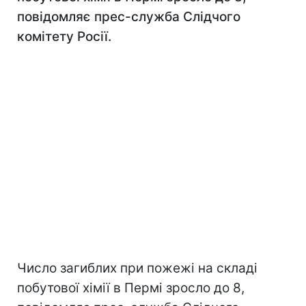
повідомляє прес-служба Слідчого
комітету Росії.
Число загиблих при пожежі на складі
побутової хімії в Пермі зросло до 8,