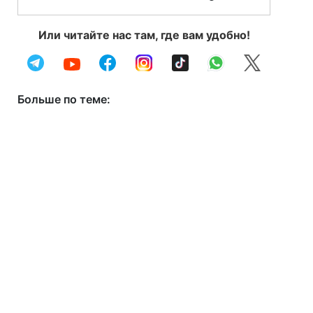
Или читайте нас там, где вам удобно!
Больше по теме: