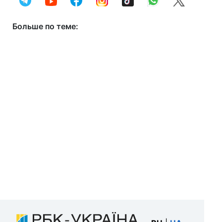
Больше по теме: