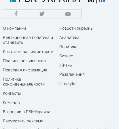
RU
|
UA
О компании
Новости Украины
Редакционная политика и
Аналитика
стандарты
Политика
Как стать нашим автором
Бизнес
Правила пользования
Жизнь
Правовая информация
Развлечения
Политика
Lifestyle
конфиденциальности
Контакты
Команда
Вакансии в РБК-Украина
Разместить рекламу