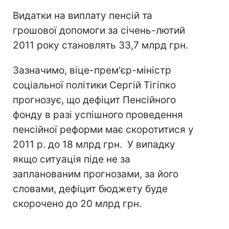
Видатки на виплату пенсій та
грошової допомоги за січень-лютий
2011 року становлять 33,7 млрд грн.
Зазначимо, віце-прем'єр-міністр
соціальної політики Сергій Тігіпко
прогнозує, що дефіцит Пенсійного
фонду в разі успішного проведення
пенсійної реформи має скоротитися у
2011 р. до 18 млрд грн. У випадку
якщо ситуація піде не за
запланованим прогнозами, за його
словами, дефіцит бюджету буде
скорочено до 20 млрд грн.