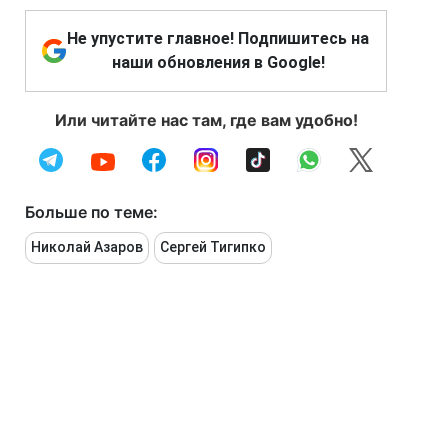
Не упустите главное! Подпишитесь на
наши обновления в Google!
Или читайте нас там, где вам удобно!
Больше по теме:
Николай Азаров
Сергей Тигипко