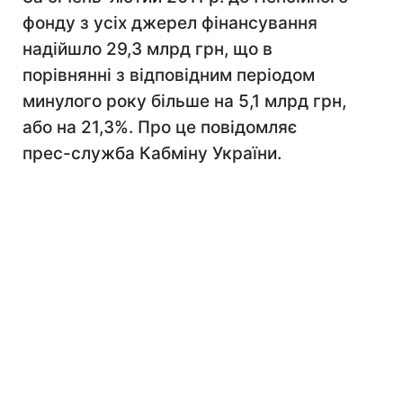
фонду з усіх джерел фінансування
надійшло 29,3 млрд грн, що в
порівнянні з відповідним періодом
минулого року більше на 5,1 млрд грн,
або на 21,3%. Про це повідомляє
прес-служба Кабміну України.