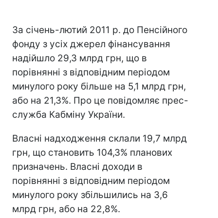
За січень-лютий 2011 р. до Пенсійного
фонду з усіх джерел фінансування
надійшло 29,3 млрд грн, що в
порівнянні з відповідним періодом
минулого року більше на 5,1 млрд грн,
або на 21,3%. Про це повідомляє прес-
служба Кабміну України.
Власні надходження склали 19,7 млрд
грн, що становить 104,3% планових
призначень. Власні доходи в
порівнянні з відповідним періодом
минулого року збільшились на 3,6
млрд грн, або на 22,8%.