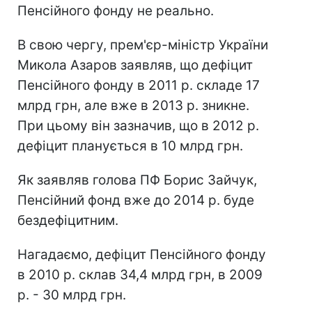
Пенсійного фонду не реально.
В свою чергу, прем'єр-міністр України
Микола Азаров заявляв, що дефіцит
Пенсійного фонду в 2011 р. складе 17
млрд грн, але вже в 2013 р. зникне.
При цьому він зазначив, що в 2012 р.
дефіцит планується в 10 млрд грн.
Як заявляв голова ПФ Борис Зайчук,
Пенсійний фонд вже до 2014 р. буде
бездефіцитним.
Нагадаємо, дефіцит Пенсійного фонду
в 2010 р. склав 34,4 млрд грн, в 2009
р. - 30 млрд грн.