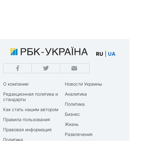
RU
|
UA
О компании
Новости Украины
Редакционная политика и
Аналитика
стандарты
Политика
Как стать нашим автором
Бизнес
Правила пользования
Жизнь
Правовая информация
Развлечения
Политика