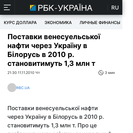
RU
КУРС ДОЛЛАРА
ЭКОНОМИКА
ЛИЧНЫЕ ФИНАНСЫ
T
Поставки венесуельської
нафти через Україну в
Білорусь в 2010 р.
становитимуть 1,3 млн т
21:30 11.11.2010 Чт
3 мин
RBC.UA
Поставки венесуельської нафти
через Україну в Білорусь в 2010 р.
становитимуть 1,3 млн т. Про це