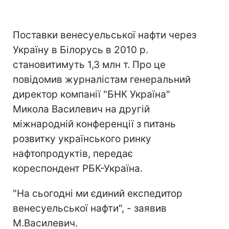
Поставки венесуельської нафти через
Україну в Білорусь в 2010 р.
становитимуть 1,3 млн т. Про це
повідомив журналістам генеральний
директор компанії "БНК Україна"
Микола Василевич на другій
міжнародній конференції з питань
розвитку українського ринку
нафтопродуктів, передає
кореспондент РБК-Україна.
"На сьогодні ми єдиний експедитор
венесуельської нафти", - заявив
М.Василевич.