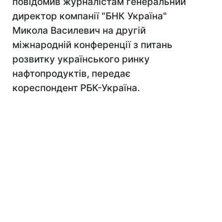
повідомив журналістам генеральний
директор компанії "БНК Україна"
Микола Василевич на другій
міжнародній конференції з питань
розвитку українського ринку
нафтопродуктів, передає
кореспондент РБК-Україна.