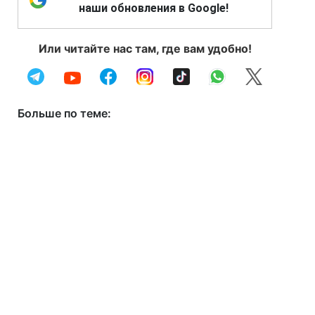
наши обновления в Google!
Или читайте нас там, где вам удобно!
Больше по теме: