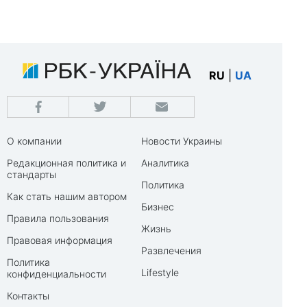
RU
|
UA
О компании
Новости Украины
Редакционная политика и
Аналитика
стандарты
Политика
Как стать нашим автором
Бизнес
Правила пользования
Жизнь
Правовая информация
Развлечения
Политика
Lifestyle
конфиденциальности
Контакты