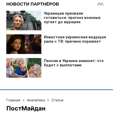
Главная
»
Аналитика
»
Статьи
ПостМайдан