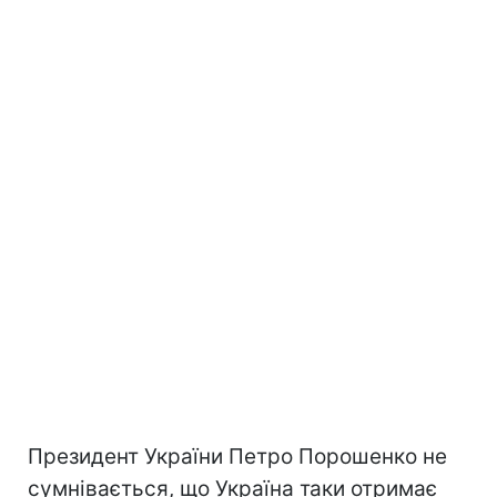
Президент України Петро Порошенко не
сумнівається, що Україна таки отримає