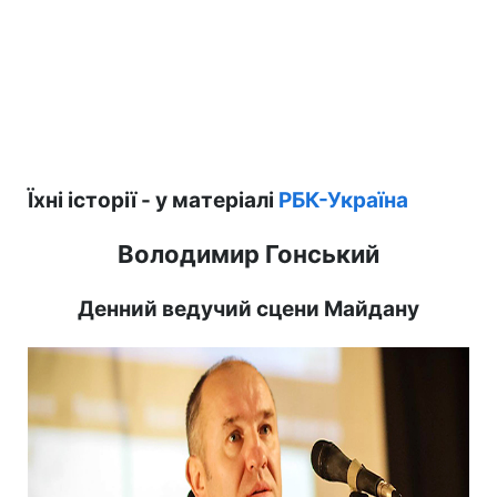
Їхні історії - у матеріалі
РБК-Україна
Володимир Гонський
Денний ведучий сцени Майдану