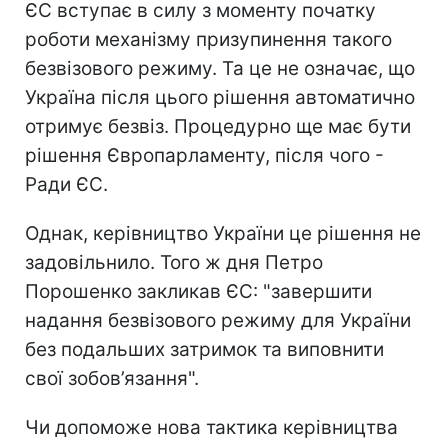
ЄС вступає в силу з моменту початку
роботи механізму призупинення такого
безвізового режиму. Та це не означає, що
Україна після цього рішення автоматично
отримує безвіз. Процедурно ще має бути
рішення Європарламенту, після чого -
Ради ЄС.
Однак, керівництво України це рішення не
задовільнило. Того ж дня Петро
Порошенко закликав ЄС: "завершити
надання безвізового режиму для України
без подальших затримок та виповнити
свої зобов’язання".
Чи допоможе нова тактика керівництва