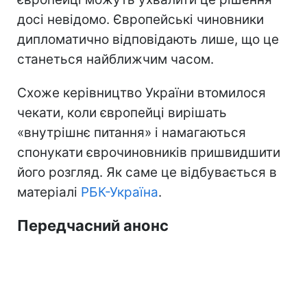
досі невідомо. Європейські чиновники
дипломатично відповідають лише, що це
станеться найближчим часом.
Схоже керівництво України втомилося
чекати, коли європейці вирішать
«внутрішнє питання» і намагаються
спонукати єврочиновників пришвидшити
його розгляд. Як саме це відбувається в
матеріалі
РБК-Україна
.
Передчасний анонс