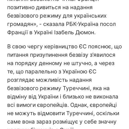
позитивно дивиться на надання
безвізового режиму для українських
громадян», - сказала РБК-Україна посол
Франції в Україні Ізабель Дюмон.
В свою чергу керівництво ЄС пояснює, що
питання призупинення безвізу з’явилося
на порядку денному не штучно, а через
те, що паралельно з Україною ЄС
розглядає можливість надання
безвізового режиму Туреччині, яка на
відміну від України і близько не виконала
всі вимоги європейців. Однак, європейці
не можуть відмовити Туреччині, оскільки
саме вона зараз розміщує у себе значну