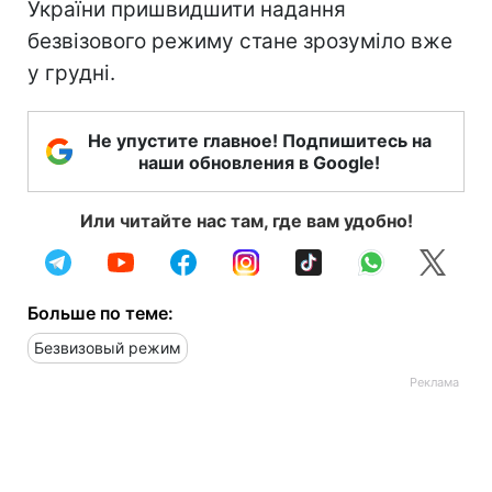
України пришвидшити надання
безвізового режиму стане зрозуміло вже
у грудні.
Не упустите главное! Подпишитесь на
наши обновления в Google!
Или читайте нас там, где вам удобно!
Больше по теме:
Безвизовый режим