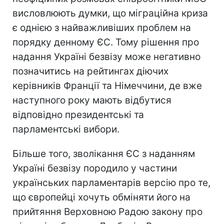
висловлюють думки, що міграційна криза
є однією з найважливіших проблем на
порядку денному ЄС. Тому рішення про
надання Україні безвізу може негативно
позначитись на рейтингах діючих
керівників Франції та Німеччини, де вже
наступного року мають відбутися
відповідно президентські та
парламентські вибори.
Більше того, зволікання ЄС з наданням
Україні безвізу породило у частини
українських парламентарів версію про те,
що європейці хочуть обміняти його на
прийтяння Верховною Радою закону про