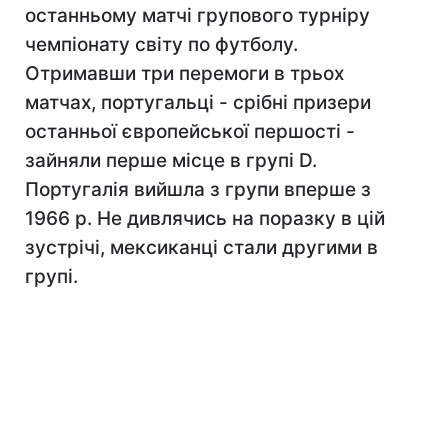
останньому матчі групового турніру
чемпіонату світу по футболу.
Отримавши три перемоги в трьох
матчах, португальці - срібні призери
останньої європейської першості -
зайняли перше місце в групі D.
Португалія вийшла з групи вперше з
1966 р. Не дивлячись на поразку в цій
зустрічі, мексиканці стали другими в
групі.