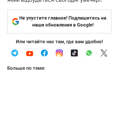
Не упустите главное! Подпишитесь на
наши обновления в Google!
Или читайте нас там, где вам удобно!
Больше по теме: