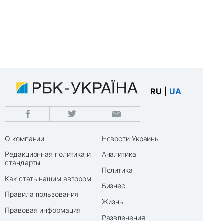
RU
|
UA
О компании
Новости Украины
Редакционная политика и
Аналитика
стандарты
Политика
Как стать нашим автором
Бизнес
Правила пользования
Жизнь
Правовая информация
Развлечения