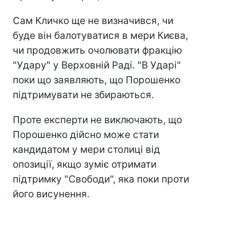
Сам Кличко ще не визначився, чи
буде він балотуватися в мери Києва,
чи продовжить очолювати фракцію
"Удару" у Верховній Раді. "В Ударі"
поки що заявляють, що Порошенко
підтримувати не збираються.
Проте експерти не виключають, що
Порошенко дійсно може стати
кандидатом у мери столиці від
опозиції, якщо зуміє отримати
підтримку "Свободи", яка поки проти
його висунення.