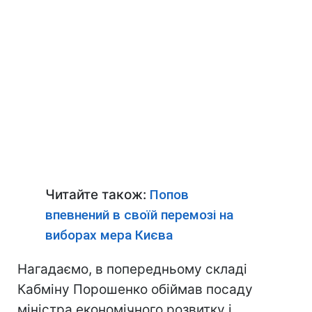
Читайте також:
Попов
впевнений в своїй перемозі на
виборах мера Києва
Нагадаємо, в попередньому складі
Кабміну Порошенко обіймав посаду
міністра економічного розвитку і