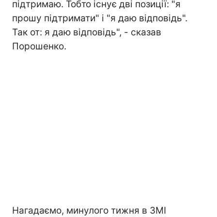
підтримаю. Тобто існує дві позиції: "я
прошу підтримати" і "я даю відповідь".
Так от: я даю відповідь", - сказав
Порошенко.
Нагадаємо, минулого тижня в ЗМІ