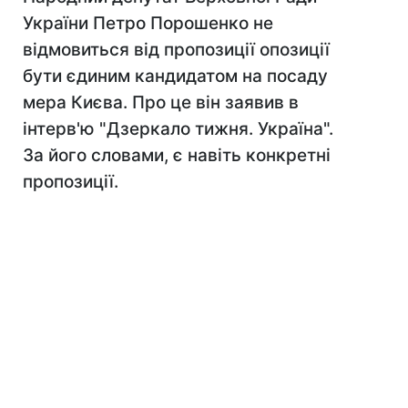
України Петро Порошенко не
відмовиться від пропозиції опозиції
бути єдиним кандидатом на посаду
мера Києва. Про це він заявив в
інтерв'ю "Дзеркало тижня. Україна".
За його словами, є навіть конкретні
пропозиції.