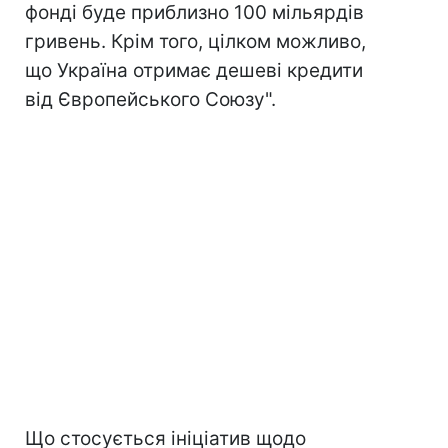
фонді буде приблизно 100 мільярдів
гривень. Крім того, цілком можливо,
що Україна отримає дешеві кредити
від Європейського Союзу".
Що стосується ініціатив щодо