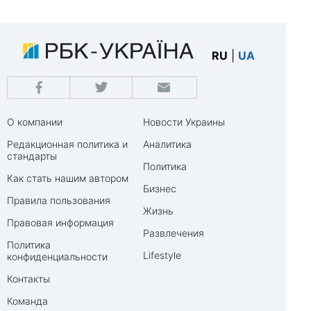
RU
|
UA
О компании
Новости Украины
Редакционная политика и
Аналитика
стандарты
Политика
Как стать нашим автором
Бизнес
Правила пользования
Жизнь
Правовая информация
Развлечения
Политика
Lifestyle
конфиденциальности
Контакты
Команда