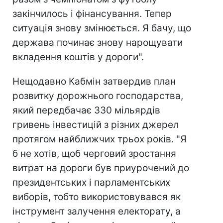
закінчилось і фінансування. Тепер
ситуація знову змінюється. Я бачу, що
держава починає знову нарощувати
вкладення коштів у дороги".
Нещодавно Кабмін затвердив план
розвитку дорожнього господарства,
який передбачає 330 мільярдів
гривень інвестицій з різних джерел
протягом найближчих трьох років. "Я
б не хотів, щоб черговий зростання
витрат на дороги був приурочений до
президентських і парламентських
виборів, тобто використовувався як
інструмент залучення електорату, а