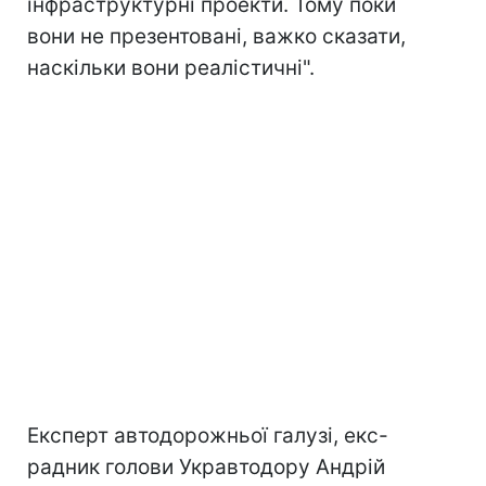
інфраструктурні проекти. Тому поки
вони не презентовані, важко сказати,
наскільки вони реалістичні".
Експерт автодорожньої галузі, екс-
радник голови Укравтодору Андрій