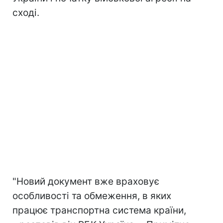
сході.
"Новий документ вже враховує
особливості та обмеження, в яких
працює транспортна система країни,