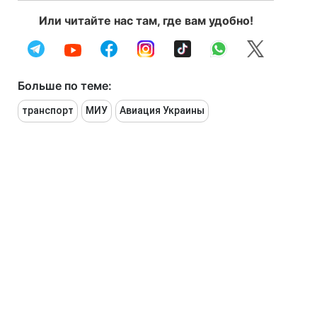
Или читайте нас там, где вам удобно!
Больше по теме:
транспорт
МИУ
Авиация Украины