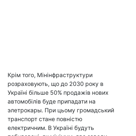
Крім того, Мінінфраструктури
розраховують, що до 2030 року в
Україні більше 50% продажів нових
автомобілів буде припадати на
элетрокары. При цьому громадський
транспорт стане повністю
електричним. В Україні будуть