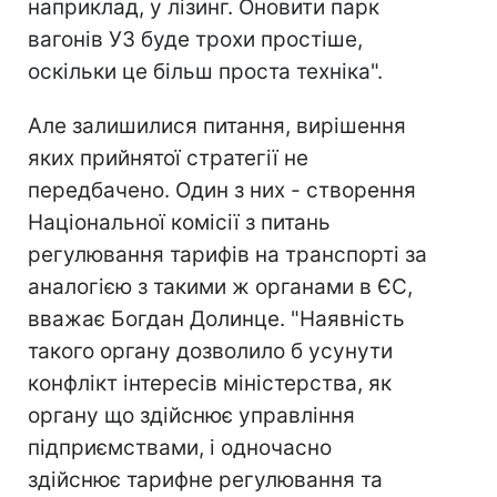
наприклад, у лізинг. Оновити парк
вагонів УЗ буде трохи простіше,
оскільки це більш проста техніка".
Але залишилися питання, вирішення
яких прийнятої стратегії не
передбачено. Один з них - створення
Національної комісії з питань
регулювання тарифів на транспорті за
аналогією з такими ж органами в ЄС,
вважає Богдан Долинце. "Наявність
такого органу дозволило б усунути
конфлікт інтересів міністерства, як
органу що здійснює управління
підприємствами, і одночасно
здійснює тарифне регулювання та