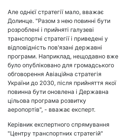
Але однієї стратегії мало, вважає
Долинце. "Разом з нею повинні бути
розроблені і прийняті галузеві
транспортні стратегії і приведені у
відповідність пов'язані державні
програми. Наприклад, нещодавно вже
було опубліковано для громадського
обговорення Авіаційна стратегія
України до 2030, після прийняття якої
повинна бути оновлена і Державна
цільова програма розвитку
аеропортів", - вважає експерт.
Керівник експертного спрямування
"Центру транспортних стратегій"