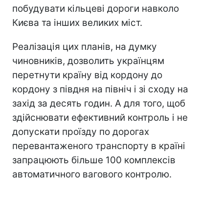
побудувати кільцеві дороги навколо
Києва та інших великих міст.
Реалізація цих планів, на думку
чиновників, дозволить українцям
перетнути країну від кордону до
кордону з півдня на північ і зі сходу на
захід за десять годин. А для того, щоб
здійснювати ефективний контроль і не
допускати проїзду по дорогах
перевантаженого транспорту в країні
запрацюють більше 100 комплексів
автоматичного вагового контролю.