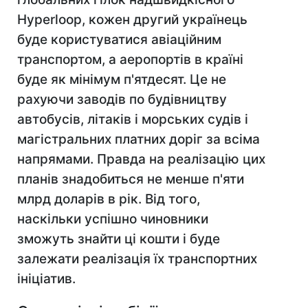
Hyperloop, кожен другий українець
буде користуватися авіаційним
транспортом, а аеропортів в країні
буде як мінімум п'ятдесят. Це не
рахуючи заводів по будівництву
автобусів, літаків і морських судів і
магістральних платних доріг за всіма
напрямами. Правда на реалізацію цих
планів знадобиться не менше п'яти
млрд доларів в рік. Від того,
наскільки успішно чиновники
зможуть знайти ці кошти і буде
залежати реалізація їх транспортних
ініціатив.