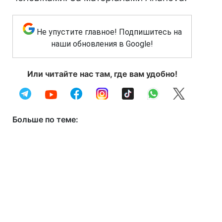
Не упустите главное! Подпишитесь на
наши обновления в Google!
Или читайте нас там, где вам удобно!
Больше по теме: