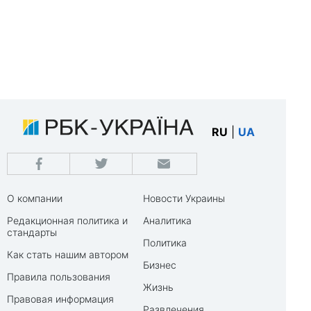
RU
|
UA
О компании
Новости Украины
Редакционная политика и
Аналитика
стандарты
Политика
Как стать нашим автором
Бизнес
Правила пользования
Жизнь
Правовая информация
Развлечения