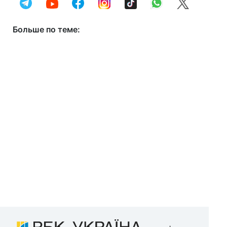
Больше по теме: