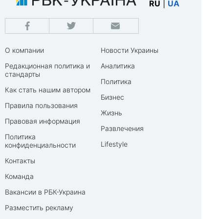
RU
|
UA
О компании
Новости Украины
Редакционная политика и
Аналитика
стандарты
Политика
Как стать нашим автором
Бизнес
Правила пользования
Жизнь
Правовая информация
Развлечения
Политика
Lifestyle
конфиденциальности
Контакты
Команда
Вакансии в РБК-Украина
Разместить рекламу