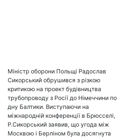
Міністр оборони Польщі Радослав
Сикорський обрушився з різкою
критикою на проект будівництва
трубопроводу з Росії до Німеччини по
дну Балтики. Виступаючи на
міжнародній конференції в Брюсселі,
Р.Сикорський заявив, що угода між
Москвою і Берліном була досягнута