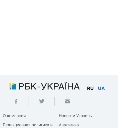
RU
|
UA
О компании
Новости Украины
Редакционная политика и
Аналитика