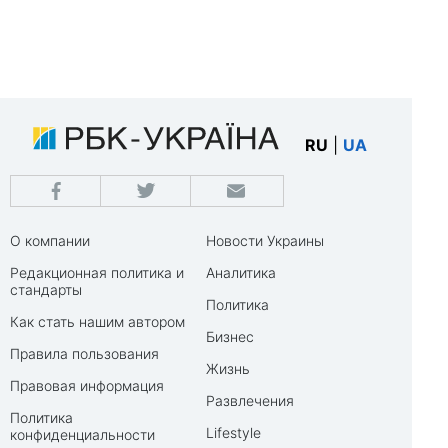
RU
|
UA
О компании
Новости Украины
Редакционная политика и
Аналитика
стандарты
Политика
Как стать нашим автором
Бизнес
Правила пользования
Жизнь
Правовая информация
Развлечения
Политика
Lifestyle
конфиденциальности