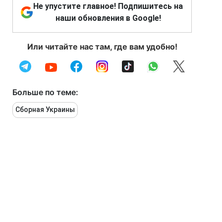
Не упустите главное! Подпишитесь на
наши обновления в Google!
Или читайте нас там, где вам удобно!
Больше по теме:
Сборная Украины