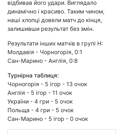
відбивав його удари. Виглядало
динамічно і красиво. Таким чином,
наші хлопці довели матч до кінця,
залишивши результат без змін.
Результати інших матчів в групі Н:
Молдавія - Чорногорія, 0:1
Сан-Марино - Англія, 0:8
Турнірна таблиця:
Чорногорія - 5 ігор - 13 очок
Англія - 5 ігор - 11 очок
України - 4 гри - 5 очок
Польща - 4 гри - 5 очок
Сан-Марино - 5 ігор - 0 очок