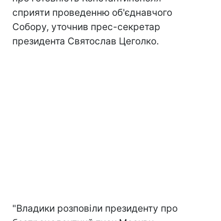
сприяти проведенню об'єднавчого
Собору, уточнив прес-секретар
президента Святослав Цеголко.
"Владики розповіли президенту про