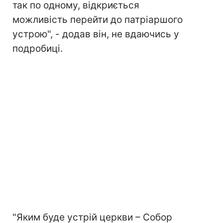
так по одному, відкриється
можливість перейти до патріаршого
устрою", - додав він, не вдаючись у
подробиці.
"Яким буде устрій церкви – Собор