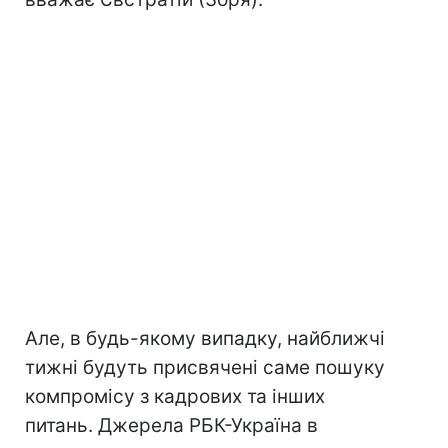
Але, в будь-якому випадку, найближчі
тижні будуть присвячені саме пошуку
компромісу з кадрових та інших
питань. Джерела РБК-Україна в