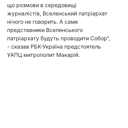
що розмови в середовищі
журналістів, Вселенський патріархат
нічого не говорить. А саме
представники Вселенського
патріархату будуть проводити Собор",
- сказав РБК-Україна предстоятель
УАПЦ митрополит Макарій.