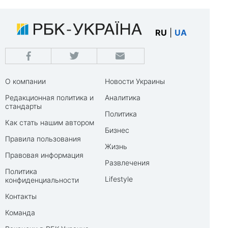
RU
|
UA
О компании
Новости Украины
Редакционная политика и
Аналитика
стандарты
Политика
Как стать нашим автором
Бизнес
Правила пользования
Жизнь
Правовая информация
Развлечения
Политика
Lifestyle
конфиденциальности
Контакты
Команда