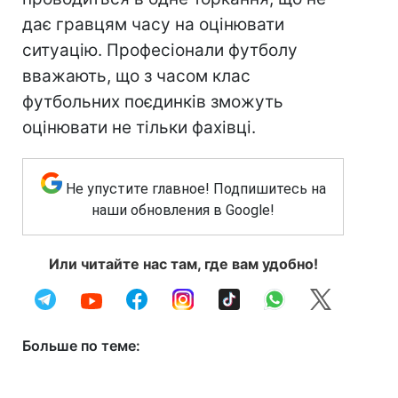
дає гравцям часу на оцінювати
ситуацію. Професіонали футболу
вважають, що з часом клас
футбольних поєдинків зможуть
оцінювати не тільки фахівці.
Не упустите главное! Подпишитесь на
наши обновления в Google!
Или читайте нас там, где вам удобно!
Больше по теме: