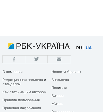
RU
|
UA
О компании
Новости Украины
Редакционная политика и
Аналитика
стандарты
Политика
Как стать нашим автором
Бизнес
Правила пользования
Жизнь
Правовая информация
Развлечения