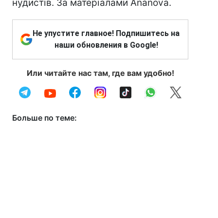
нудистів. За матеріалами Ananova.
Не упустите главное! Подпишитесь на
наши обновления в Google!
Или читайте нас там, где вам удобно!
Больше по теме: