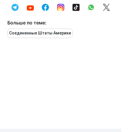
Больше по теме:
Соединенные Штаты Америки