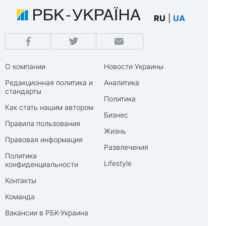
RU
|
UA
О компании
Новости Украины
Редакционная политика и
Аналитика
стандарты
Политика
Как стать нашим автором
Бизнес
Правила пользования
Жизнь
Правовая информация
Развлечения
Политика
Lifestyle
конфиденциальности
Контакты
Команда
Вакансии в РБК-Украина