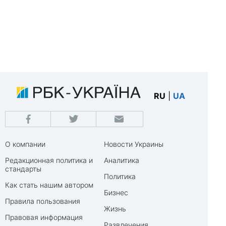
RU
|
UA
О компании
Новости Украины
Редакционная политика и
Аналитика
стандарты
Политика
Как стать нашим автором
Бизнес
Правила пользования
Жизнь
Правовая информация
Развлечения