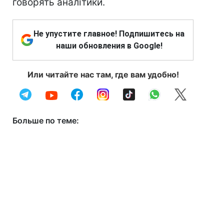
говорять аналітики.
Не упустите главное! Подпишитесь на
наши обновления в Google!
Или читайте нас там, где вам удобно!
Больше по теме: