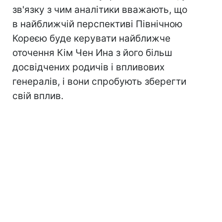
зв'язку з чим аналітики вважають, що
в найближчій перспективі Північною
Кореєю буде керувати найближче
оточення Кім Чен Ина з його більш
досвідчених родичів і впливових
генералів, і вони спробують зберегти
свій вплив.