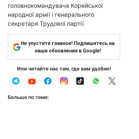
головнокомандувача Корейської
народної армії і генерального
секретаря Трудової партії.
Не упустите главное! Подпишитесь на
наши обновления в Google!
Или читайте нас там, где вам удобно!
Больше по теме: