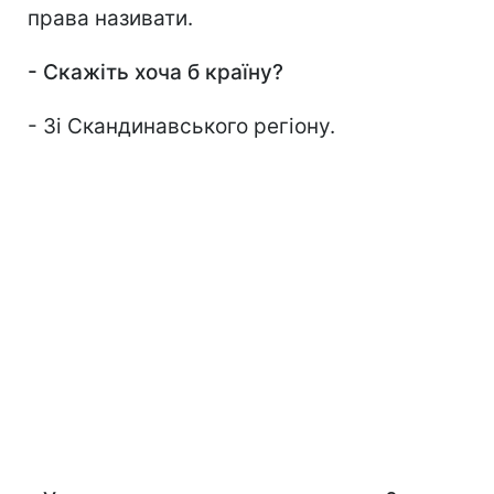
права називати.
-
Скажіть хоча б країну?
- Зі Скандинавського регіону.