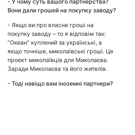
-
У чому суть вашого партнерства?
Вони дали грошей на покупку заводу?
- Якщо ви про власне гроші на
покупку заводу – то я відповім так:
"Океан" куплений за українські, а
якщо точніше, миколаївські гроші. Це
проект миколаївців для Миколаєва.
Заради Миколаєва та його жителів.
-
Тоді навіщо вам іноземні партнери?