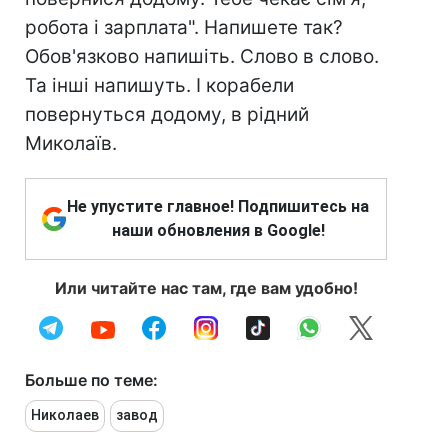
робота і зарплата". Напишете так?
Обов'язково напишіть. Слово в слово.
Та інші напишуть. І корабели
повернуться додому, в рідний
Миколаїв.
Не упустите главное! Подпишитесь на
наши обновления в Google!
Или читайте нас там, где вам удобно!
Больше по теме:
Николаев
завод