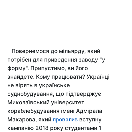
-
Повернемося до мільярду, який
потрібен для приведення заводу "у
форму". Припустимо, ви його
знайдете. Кому працювати? Українці
не вірять в українське
суднобудування, що підтверджує
Миколаївський університет
кораблебудування імені Адмірала
Макарова, який
провалив
вступну
кампанію 2018 року студентами 1