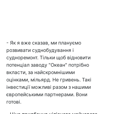
- Як я вже сказав, ми плануємо
розвивати суднобудування і
судноремонт. Тільки щоб відновити
потенціал заводу "Океан" потрібно
вкласти, за найскромнішими
оцінками, мільярд. Не гривень. Такі
інвестиції можливі разом з нашими
європейськими партнерами. Вони
готові.