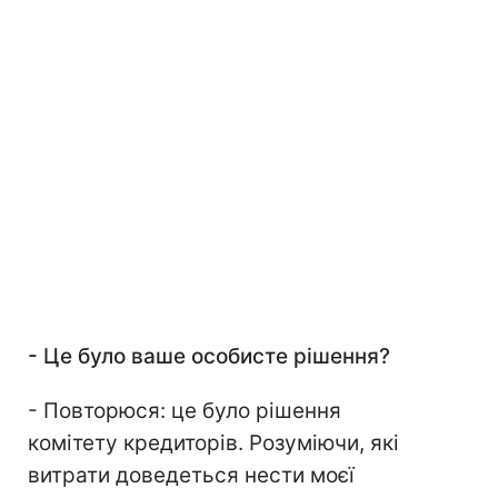
-
Це було ваше особисте рішення?
- Повторюся: це було рішення
комітету кредиторів. Розуміючи, які
витрати доведеться нести моєї