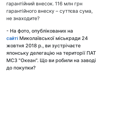
гарантійний внесок. 116 млн грн
гарантійного внеску – суттєва сума,
не знаходите?
-
На фото, опублікованих на
сайті
Миколаївської міськради 24
жовтня 2018 р., ви зустрічаєте
японську делегацію на території ПАТ
МСЗ "Океан". Що ви робили на заводі
до покупки?