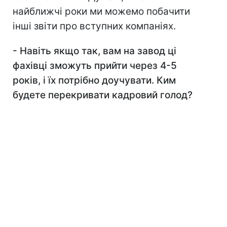
найближчі роки ми можемо побачити
інші звіти про вступних компаніях.
-
Навіть якщо так, вам на завод ці
фахівці зможуть прийти через 4-5
років, і їх потрібно доучувати. Ким
будете перекривати кадровий голод?