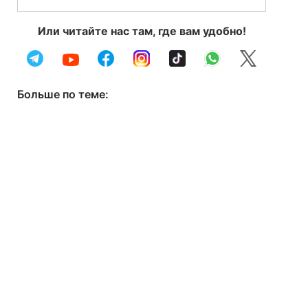
Или читайте нас там, где вам удобно!
Больше по теме: