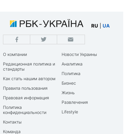
RU
|
UA
О компании
Новости Украины
Редакционная политика и
Аналитика
стандарты
Политика
Как стать нашим автором
Бизнес
Правила пользования
Жизнь
Правовая информация
Развлечения
Политика
Lifestyle
конфиденциальности
Контакты
Команда